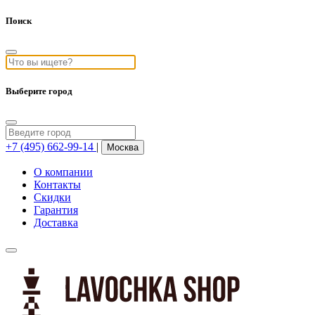
Поиск
Выберите город
+7 (495) 662-99-14
|
Москва
О компании
Контакты
Скидки
Гарантия
Доставка