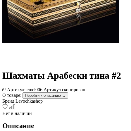
Шахматы Арабески тина #2
Артикул:
emel006
Артикул скопирован
О товаре:
Перейти к описанию →
Бренд
Lavochkashop
Нет в наличии
Описание