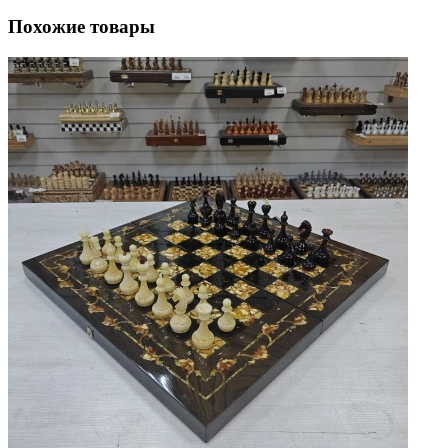
Похожие товары