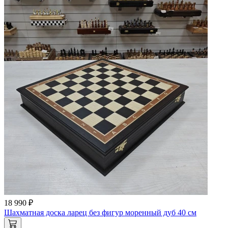
18 990 ₽
Шахматная доска ларец без фигур моренный дуб 40 см