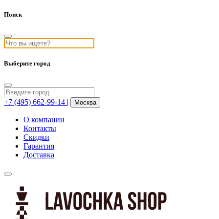
Поиск
Выберите город
+7 (495) 662-99-14
|
Москва
О компании
Контакты
Скидки
Гарантия
Доставка