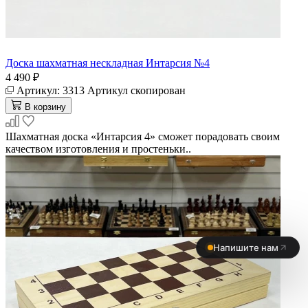
Доска шахматная нескладная Интарсия №4
4 490 ₽
Артикул:
3313
Артикул скопирован
В корзину
Шахматная доска «Интарсия 4» сможет порадовать своим
качеством изготовления и простеньки..