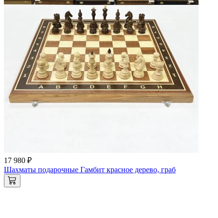
17 980 ₽
Шахматы подарочные Гамбит красное дерево, граб