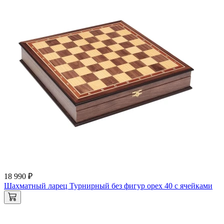
18 990 ₽
Шахматный ларец Турнирный без фигур орех 40 с ячейками