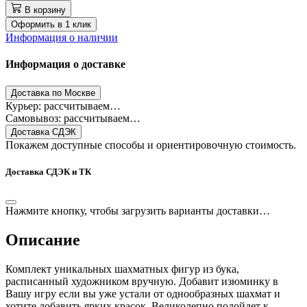
В корзину
Оформить в 1 клик
Информация о наличии
Информация о доставке
Доставка по Москве
Курьер: рассчитываем…
Самовывоз: рассчитываем…
Доставка СДЭК
Покажем доступные способы и ориентировочную стоимость.
Доставка СДЭК и ТК
Нажмите кнопку, чтобы загрузить варианты доставки…
Описание
Комплект уникальных шахматных фигур из бука,
расписанный художником вручную. Добавит изюминку в
Вашу игру если вы уже устали от однообразных шахмат и
хотите добавить ярких красок. Великолепно подойдет к