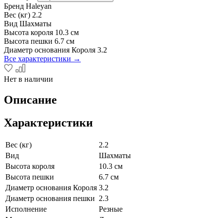
Бренд
Haleyan
Вес (кг)
2.2
Вид
Шахматы
Высота короля
10.3 см
Высота пешки
6.7 см
Диаметр основания Короля
3.2
Все характеристики →
Нет в наличии
Описание
Характеристики
Вес (кг)
2.2
Вид
Шахматы
Высота короля
10.3 см
Высота пешки
6.7 см
Диаметр основания Короля
3.2
Диаметр основания пешки
2.3
Исполнение
Резные