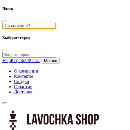
Поиск
Выберите город
+7 (495) 662-99-14
|
Москва
О компании
Контакты
Скидки
Гарантия
Доставка