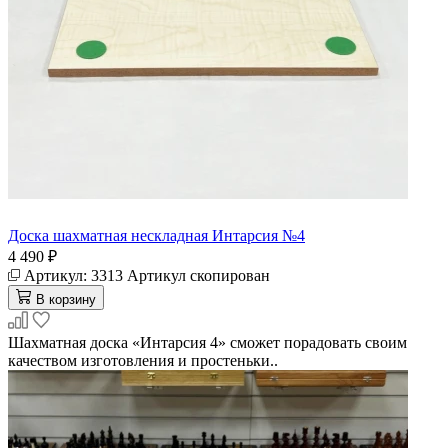
Доска шахматная нескладная Интарсия №4
4 490 ₽
Артикул:
3313
Артикул скопирован
В корзину
Шахматная доска «Интарсия 4» сможет порадовать своим
качеством изготовления и простеньки..