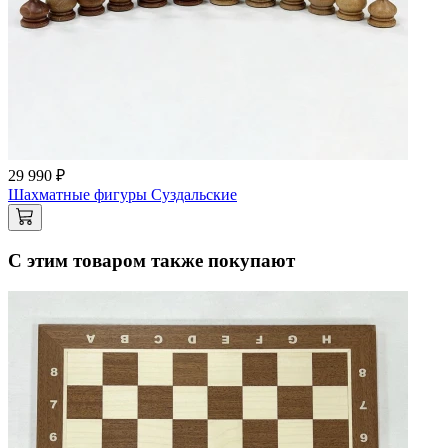
29 990 ₽
Шахматные фигуры Суздальские
С этим товаром также покупают