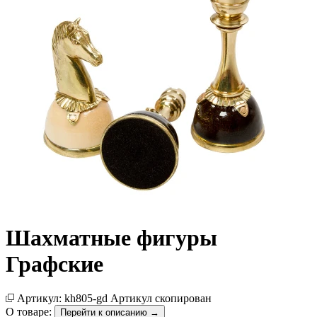
Шахматные фигуры
Графские
Артикул:
kh805-gd
Артикул скопирован
О товаре:
Перейти к описанию →