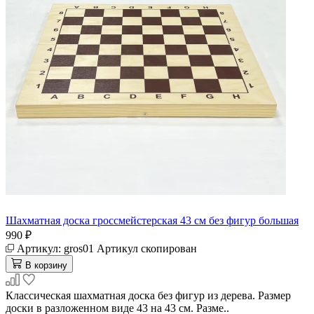
Шахматная доска гроссмейстерская 43 см без фигур большая
990 ₽
Артикул:
gros01
Артикул скопирован
В корзину
Классическая шахматная доска без фигур из дерева. Размер
доски в разложенном виде 43 на 43 см. Разме..