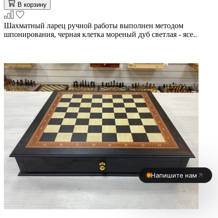
В корзину
Шахматный ларец ручной работы выполнен методом
шпонирования, черная клетка мореный дуб светлая - ясе..