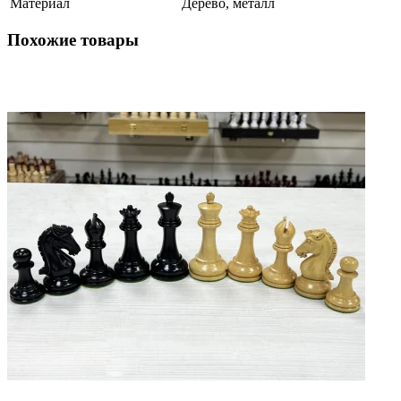
Материал
Дерево, металл
Похожие товары