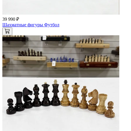
39 990 ₽
Шахматные фигуры Футбол