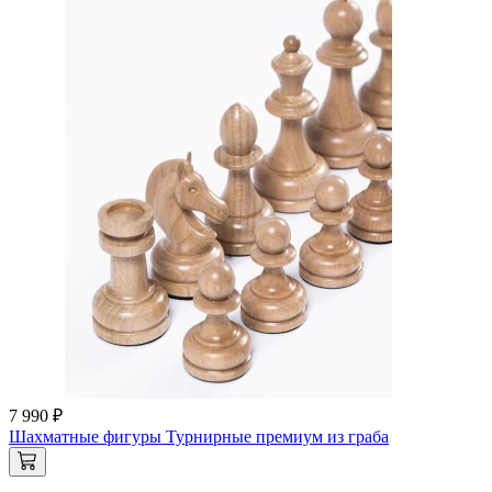
7 990 ₽
Шахматные фигуры Турнирные премиум из граба