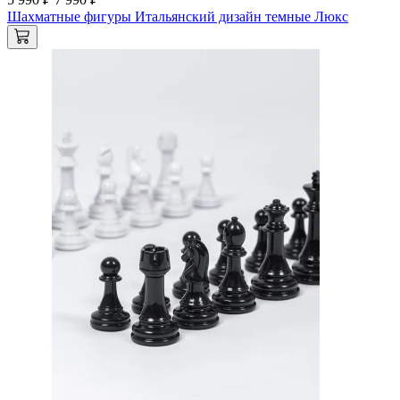
Шахматные фигуры Итальянский дизайн темные Люкс