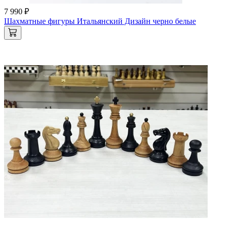
7 990 ₽
Шахматные фигуры Итальянский Дизайн черно белые