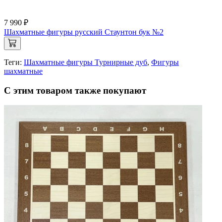
7 990 ₽
Шахматные фигуры русский Стаунтон бук №2
Теги:
Шахматные фигуры Турнирные дуб
,
Фигуры
шахматные
С этим товаром также покупают