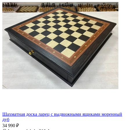
Шахматная доска ларец с выдвижными ящиками моренный
дуб
34 990 ₽