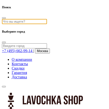
Поиск
Выберите город
+7 (495) 662-99-14
|
Москва
О компании
Контакты
Скидки
Гарантия
Доставка