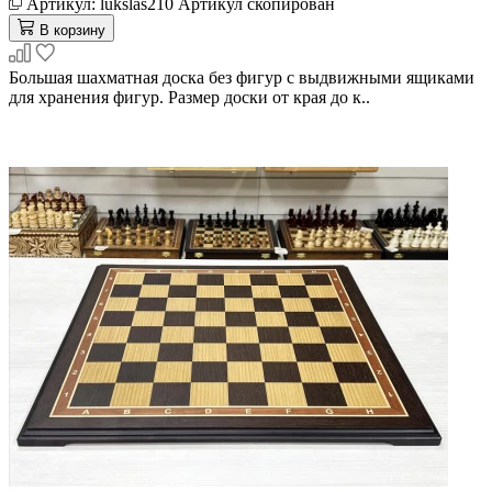
Артикул:
lukslas210
Артикул скопирован
В корзину
Большая шахматная доска без фигур с выдвижными ящиками
для хранения фигур. Размер доски от края до к..