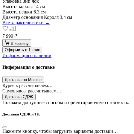
Упаковка
Зип лок
Высота короля
14 см
Высота пешки
6.3 см
Диаметр основания Короля
3,4 см
Все характеристики →
7 990 ₽
В корзину
Оформить в 1 клик
Информация о наличии
Информация о доставке
Доставка по Москве
Курьер: рассчитываем…
Самовывоз: рассчитываем…
Доставка СДЭК
Покажем доступные способы и ориентировочную стоимость.
Доставка СДЭК и ТК
Нажмите кнопку, чтобы загрузить варианты доставки…