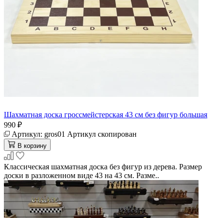
Шахматная доска гроссмейстерская 43 см без фигур большая
990 ₽
Артикул:
gros01
Артикул скопирован
В корзину
Классическая шахматная доска без фигур из дерева. Размер
доски в разложенном виде 43 на 43 см. Разме..