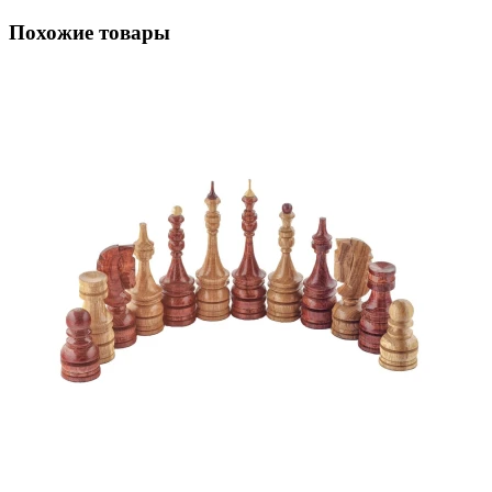
Похожие товары