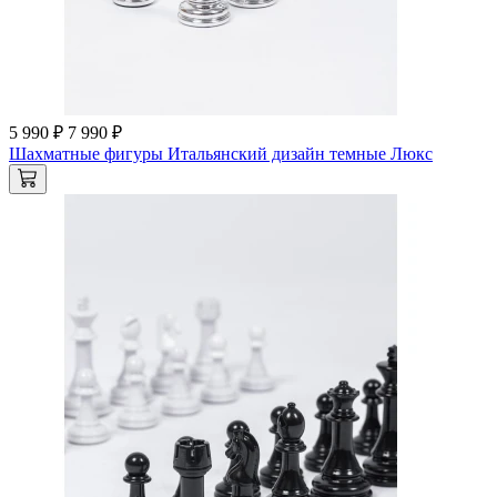
5 990 ₽
7 990 ₽
Шахматные фигуры Итальянский дизайн темные Люкс