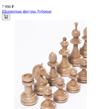
7 990 ₽
Шахматные фигуры Дубовые