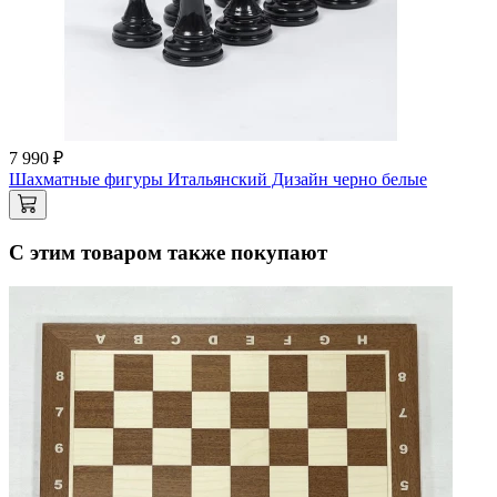
7 990 ₽
Шахматные фигуры Итальянский Дизайн черно белые
С этим товаром также покупают