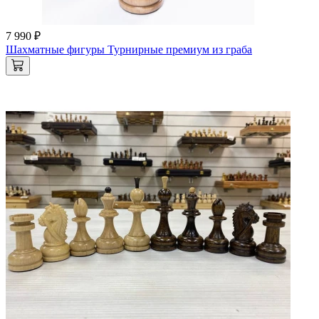
7 990 ₽
Шахматные фигуры Турнирные премиум из граба