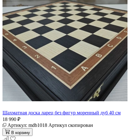
Шахматная доска ларец без фигур моренный дуб 40 см
18 990 ₽
Артикул:
mdb1018
Артикул скопирован
В корзину