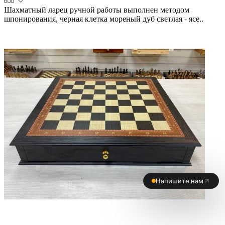
Шахматный ларец ручной работы выполнен методом
шпонирования, черная клетка мореный дуб светлая - ясе..