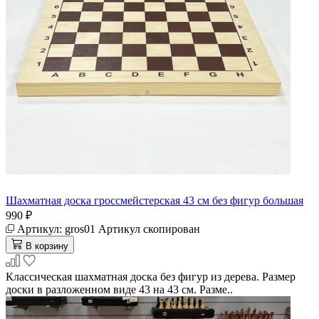
Шахматная доска гроссмейстерская 43 см без фигур большая
990 ₽
Артикул:
gros01
Артикул скопирован
В корзину
Классическая шахматная доска без фигур из дерева. Размер
доски в разложенном виде 43 на 43 см. Разме..