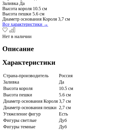
Заливка
Да
Высота короля
10.5 см
Высота пешки
5.6 см
Диаметр основания Короля
3,7 см
Все характеристики →
Нет в наличии
Описание
Характеристики
Страна-производитель
Россия
Заливка
Да
Высота короля
10.5 см
Высота пешки
5.6 см
Диаметр основания Короля
3,7 см
Диаметр основания пешки
2,7 см
Утяжеление фигур
Есть
Фигуры светлые
Дуб
Фигуры темные
Дуб