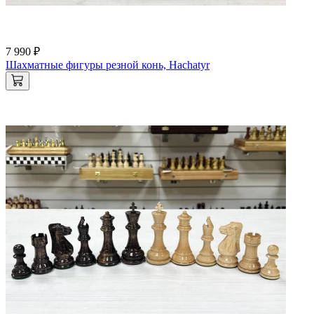
7 990 ₽
Шахматные фигуры резной конь, Hachatyr