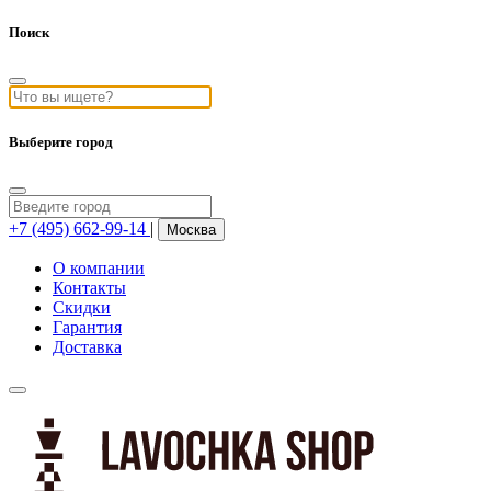
Поиск
Выберите город
+7 (495) 662-99-14
|
Москва
О компании
Контакты
Скидки
Гарантия
Доставка