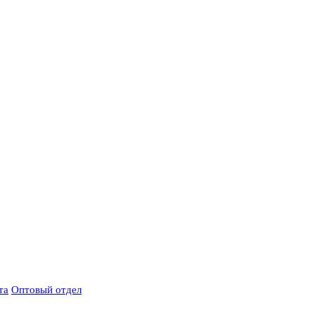
та
Оптовый отдел