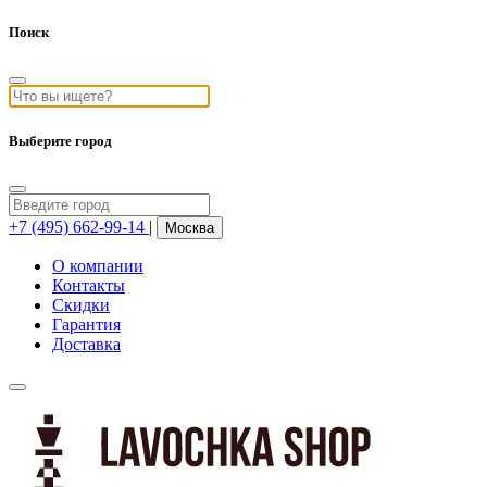
Поиск
Выберите город
+7 (495) 662-99-14
|
Москва
О компании
Контакты
Скидки
Гарантия
Доставка