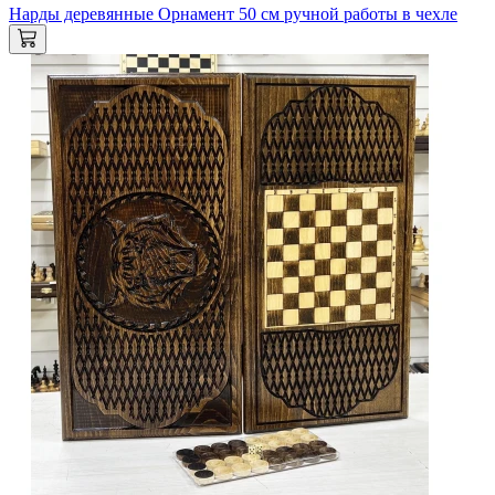
Нарды деревянные Орнамент 50 см ручной работы в чехле