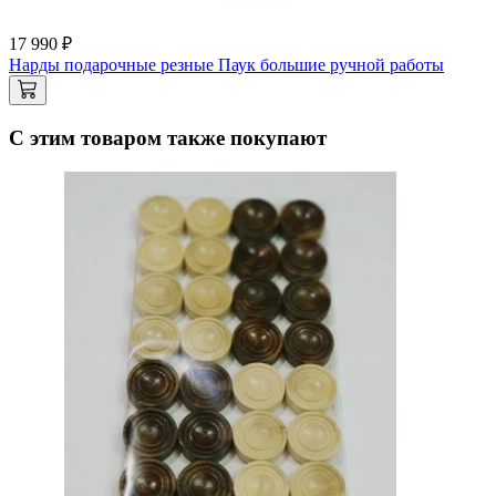
17 990 ₽
Нарды подарочные резные Паук большие ручной работы
С этим товаром также покупают