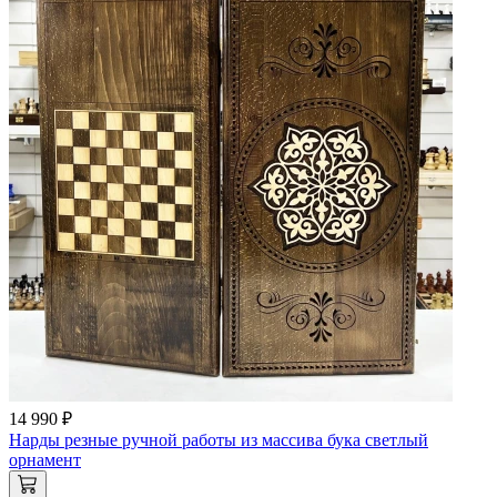
14 990 ₽
Нарды резные ручной работы из массива бука светлый
орнамент