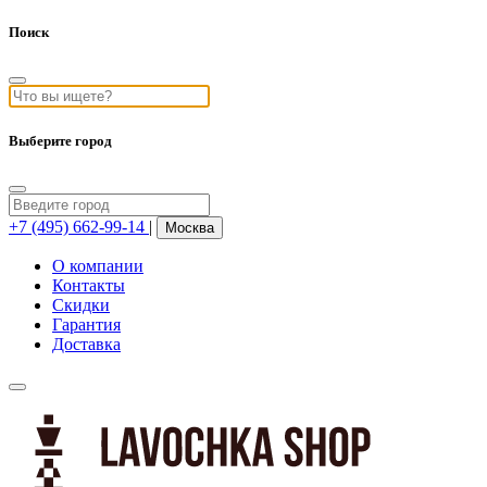
Поиск
Выберите город
+7 (495) 662-99-14
|
Москва
О компании
Контакты
Скидки
Гарантия
Доставка