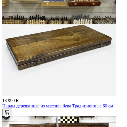
13 990 ₽
Нарды деревянные из массива бука Традиционные 60 см