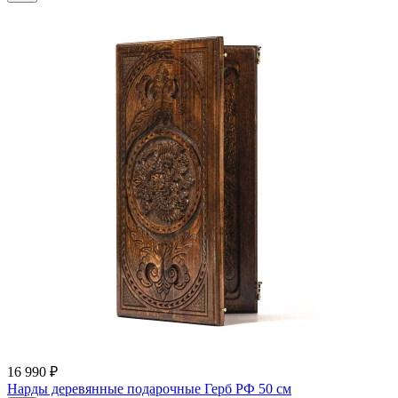
16 990 ₽
Нарды деревянные подарочные Герб РФ 50 см