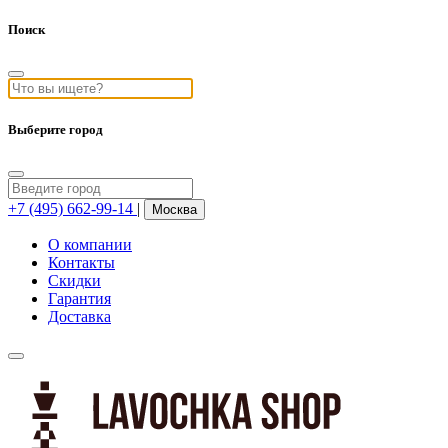
Поиск
Выберите город
+7 (495) 662-99-14
|
Москва
О компании
Контакты
Скидки
Гарантия
Доставка