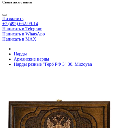
Связаться с нами
Позвонить
+7 (495) 662-99-14
Написать в Telegram
Написать в WhatsApp
Написать в MAX
Нарды
Армянские нарды
Нарды резные "Герб РФ 3" 30, Mirzoyan