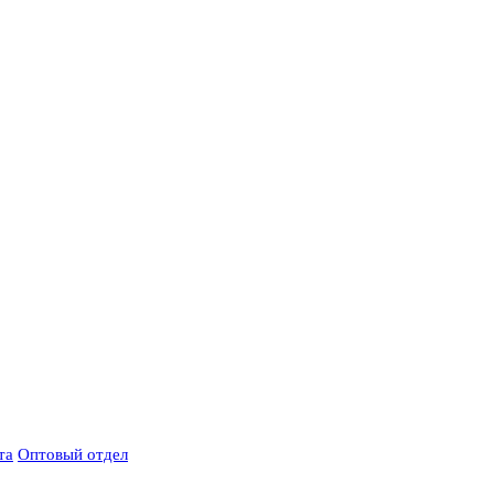
та
Оптовый отдел