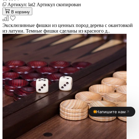
Артикул:
lat2
Артикул скопирован
В корзину
Эксклюзивные фишки из ценных пород дерева с окантовкой
из латуни. Темные фишки сделаны из красного д..