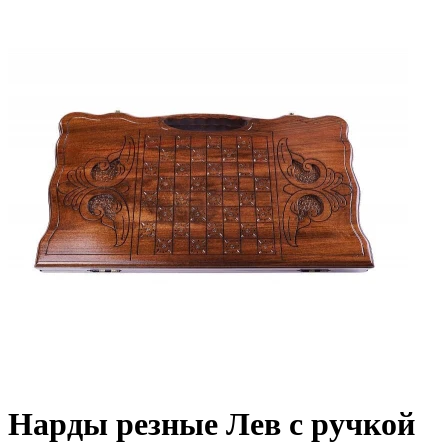
Нарды резные Лев с ручкой