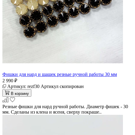
Фишки для нард и шашек резные ручной работы 30 мм
2 990 ₽
Артикул:
rezf30
Артикул скопирован
В корзину
Резные фишки для нард ручной работы. Диаметр фишек - 30
мм. Сделаны из клена и ясеня, сверху покраше..