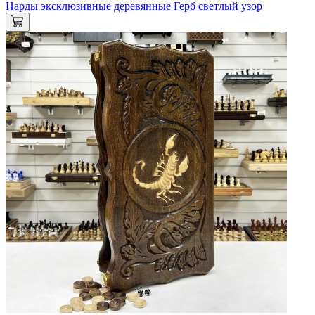
Нарды эксклюзивные деревянные Герб светлый узор