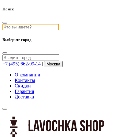
Поиск
Выберите город
+7 (495) 662-99-14
|
Москва
О компании
Контакты
Скидки
Гарантия
Доставка