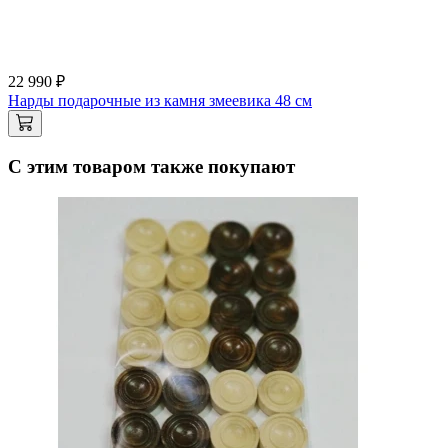
22 990 ₽
Нарды подарочные из камня змеевика 48 см
С этим товаром также покупают