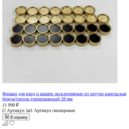
Фишки для нард и шашек эксклюзивные из латуни карельская
береза/тополь тонированный 28 мм
11 990 ₽
Артикул:
lat1
Артикул скопирован
В корзину