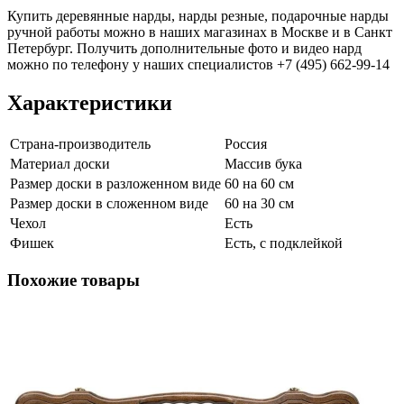
Купить деревянные нарды, нарды резные, подарочные нарды
ручной работы можно в наших магазинах в Москве и в Санкт
Петербург. Получить дополнительные фото и видео нард
можно по телефону у наших специалистов +7 (495) 662-99-14
Характеристики
Страна-производитель
Россия
Материал доски
Массив бука
Размер доски в разложенном виде
60 на 60 см
Размер доски в сложенном виде
60 на 30 см
Чехол
Есть
Фишек
Есть, с подклейкой
Похожие товары