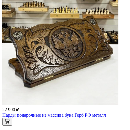
22 990 ₽
Нарды подарочные из массива бука Герб РФ металл