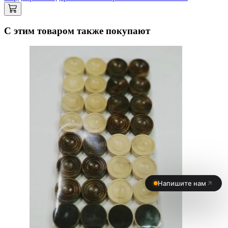
С этим товаром также покупают