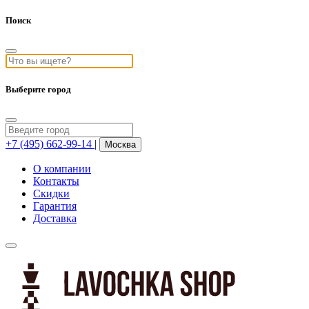
Поиск
Выберите город
+7 (495) 662-99-14
|
Москва
О компании
Контакты
Скидки
Гарантия
Доставка