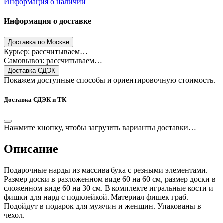
Информация о наличии
Информация о доставке
Доставка по Москве
Курьер: рассчитываем…
Самовывоз: рассчитываем…
Доставка СДЭК
Покажем доступные способы и ориентировочную стоимость.
Доставка СДЭК и ТК
Нажмите кнопку, чтобы загрузить варианты доставки…
Описание
Подарочные нарды из массива бука с резными элементами.
Размер доски в разложенном виде 60 на 60 см, размер доски в
сложенном виде 60 на 30 см. В комплекте игральные кости и
фишки для нард с подклейкой. Материал фишек граб.
Подойдут в подарок для мужчин и женщин. Упакованы в
чехол.