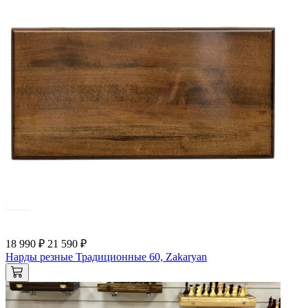
18 990 ₽
21 590 ₽
Нарды резные Традиционные 60, Zakaryan