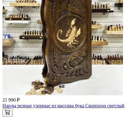
21 990 ₽
Нарды резные узорные из массива бука Скорпион светлый