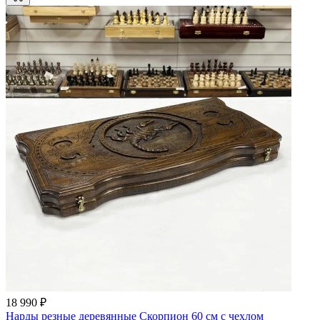
18 990 ₽
Нарды резные деревянные Скорпион 60 см с чехлом