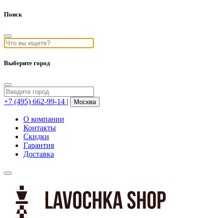
Поиск
Выберите город
+7 (495) 662-99-14
|
Москва
О компании
Контакты
Скидки
Гарантия
Доставка