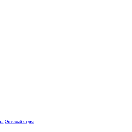
та
Оптовый отдел