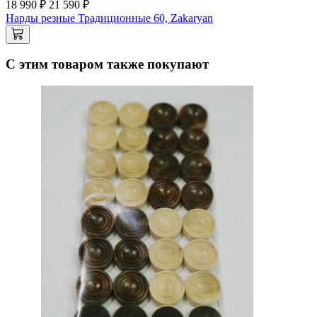
18 990 ₽
21 590 ₽
Нарды резные Традиционные 60, Zakaryan
С этим товаром также покупают