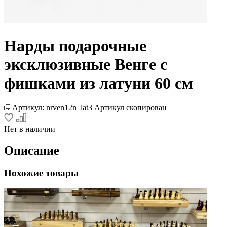
Нарды подарочные
эксклюзивные Венге с
фишками из латуни 60 см
Артикул:
nrven12n_lat3
Артикул скопирован
Нет в наличии
Описание
Похожие товары