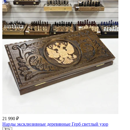
21 990 ₽
Нарды эксклюзивные деревянные Герб светлый узор