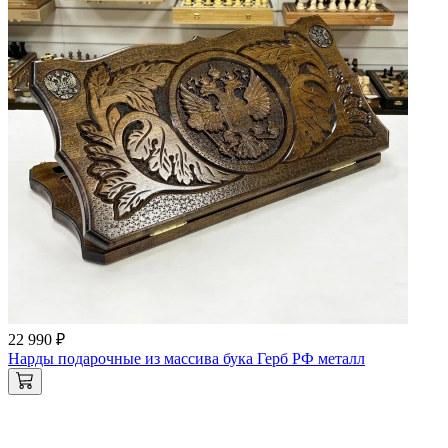
22 990 ₽
Нарды подарочные из массива бука Герб РФ металл