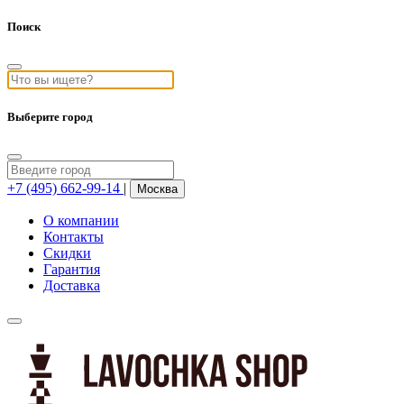
Поиск
Выберите город
+7 (495) 662-99-14
|
Москва
О компании
Контакты
Скидки
Гарантия
Доставка