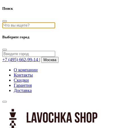
Поиск
Выберите город
+7 (495) 662-99-14
|
Москва
О компании
Контакты
Скидки
Гарантия
Доставка