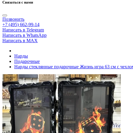
Связаться с нами
Позвонить
+7 (495) 662-99-14
Написать в Telegram
Написать в WhatsApp
Написать в MAX
Нарды
Подарочные
Нарды стеклянные подарочные Жизнь игра 63 см с чехло