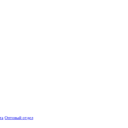
та
Оптовый отдел