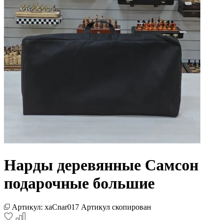
Нарды деревянные Самсон
подарочные большие
Артикул:
xaCnar017
Артикул скопирован