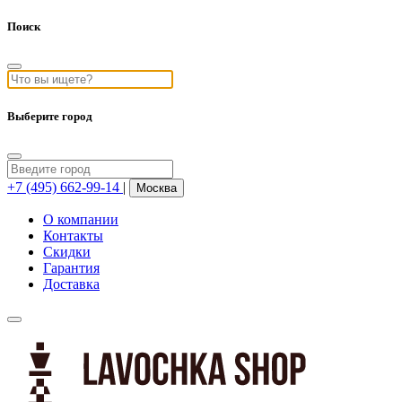
Поиск
Выберите город
+7 (495) 662-99-14
|
Москва
О компании
Контакты
Скидки
Гарантия
Доставка