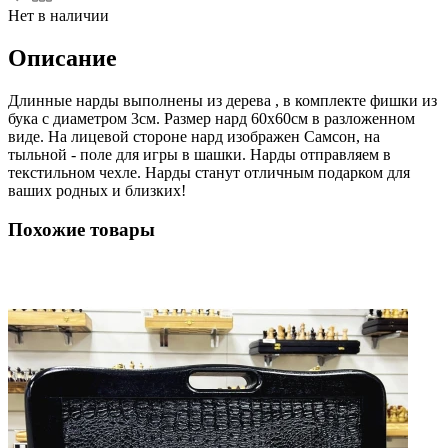
Нет в наличии
Описание
Длинные нарды выполнены из дерева , в комплекте фишки из
бука с диаметром 3см. Размер нард 60х60см в разложенном
виде. На лицевой стороне нард изображен Самсон, на
тыльной - поле для игры в шашки. Нарды отправляем в
текстильном чехле. Нарды станут отличным подарком для
ваших родных и близких!
Похожие товары