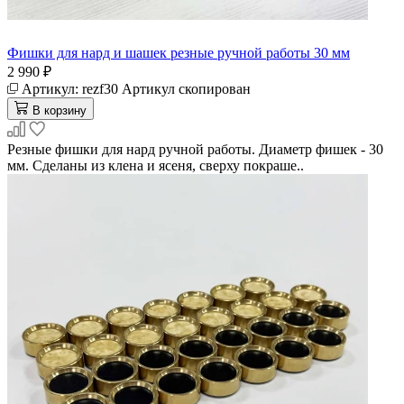
Фишки для нард и шашек резные ручной работы 30 мм
2 990 ₽
Артикул:
rezf30
Артикул скопирован
В корзину
Резные фишки для нард ручной работы. Диаметр фишек - 30
мм. Сделаны из клена и ясеня, сверху покраше..