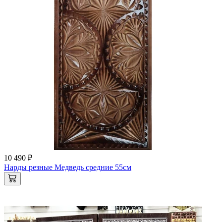
10 490 ₽
Нарды резные Медведь средние 55см