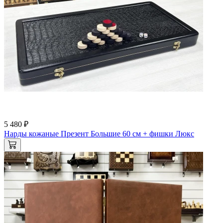
5 480 ₽
Нарды кожаные Презент Большие 60 см + фишки Люкс