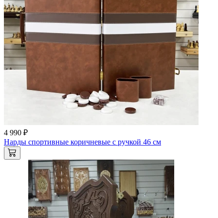
4 990 ₽
Нарды спортивные коричневые с ручкой 46 см