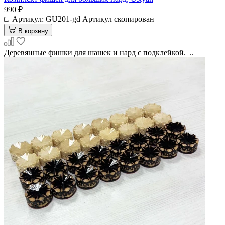
990 ₽
Артикул:
GU201-gd
Артикул скопирован
В корзину
Деревянные фишки для шашек и нард с подклейкой. ..