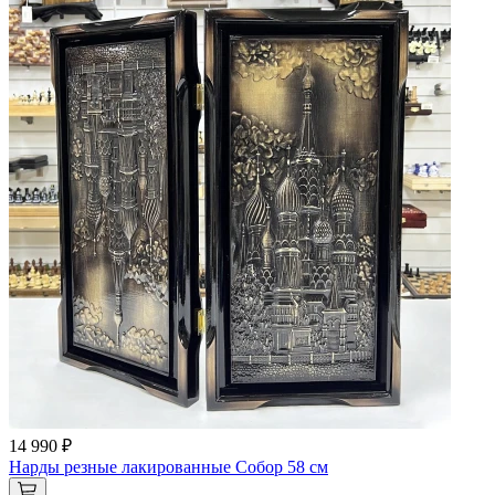
14 990 ₽
Нарды резные лакированные Собор 58 см