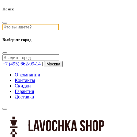
Поиск
Выберите город
+7 (495) 662-99-14
|
Москва
О компании
Контакты
Скидки
Гарантия
Доставка