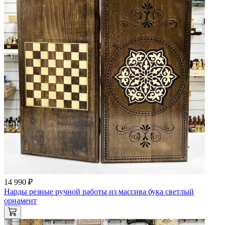
14 990 ₽
Нарды резные ручной работы из массива бука светлый
орнамент