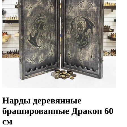
Нарды деревянные
брашированные Дракон 60
см