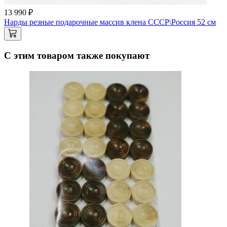
13 990 ₽
Нарды резные подарочные массив клена СССР\Россия 52 см
С этим товаром также покупают