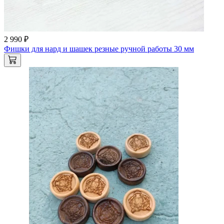
2 990 ₽
Фишки для нард и шашек резные ручной работы 30 мм