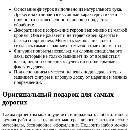
Основание фигурок выполнено из натурального бука.
Древесина отличается высокими характеристиками
прочности и долговечности, хорошо поддается
обработке.
Декоративное изображение гербов выполнено из мягкой
бронзы. Она не ржавеет и не теряет своей красоты и
блеска со временем. Мягкость металла позволяет
создавать самые сложные и замысловатые орнаменты.
Фигурки покрыты несколькими слоями специального
лака, который не только защищает их от воздействия
влаги, пыли и солнечных лучей, но и подчеркивает
фактуру дерева.
Под основанием имеется тканевая подкладка, которая
защищает фигуры и игровую доску от царапин и мелких
повреждений.
Оригинальный подарок для самых
дорогих
Таким презентом можно удивить и порадовать любого: тонкая
ручная работа легендарного мастера, дорогие экологические
материалы, бесподобное оформление. Подарить набор можно