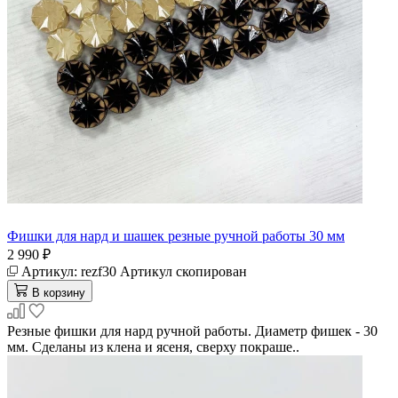
Фишки для нард и шашек резные ручной работы 30 мм
2 990 ₽
Артикул:
rezf30
Артикул скопирован
В корзину
Резные фишки для нард ручной работы. Диаметр фишек - 30
мм. Сделаны из клена и ясеня, сверху покраше..