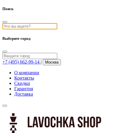
Поиск
Выберите город
+7 (495) 662-99-14
|
Москва
О компании
Контакты
Скидки
Гарантия
Доставка