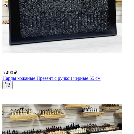
5 490 ₽
Нарды кожаные Презент с ручкой черные 55 см