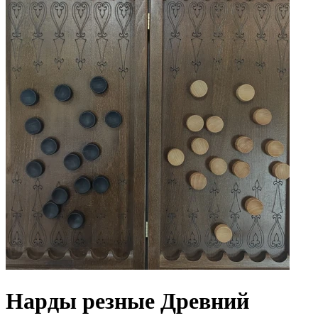
Нарды резные Древний