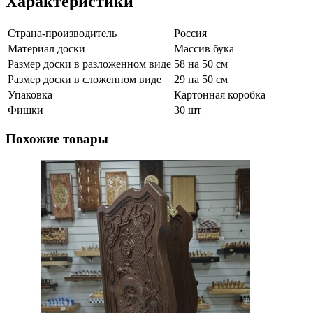
Характеристики
Страна-производитель
Россия
Материал доски
Массив бука
Размер доски в разложенном виде
58 на 50 см
Размер доски в сложенном виде
29 на 50 см
Упаковка
Картонная коробка
Фишки
30 шт
Похожие товары