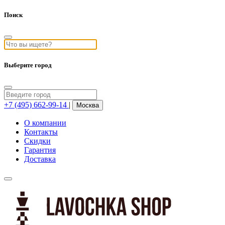
Поиск
Выберите город
+7 (495) 662-99-14
|
Москва
О компании
Контакты
Скидки
Гарантия
Доставка