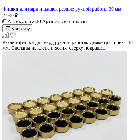
Фишки для нард и шашек резные ручной работы 30 мм
2 990 ₽
Артикул:
rezf30
Артикул скопирован
В корзину
Резные фишки для нард ручной работы. Диаметр фишек - 30
мм. Сделаны из клена и ясеня, сверху покраше..