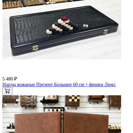
5 480 ₽
Нарды кожаные Презент Большие 60 см + фишки Люкс