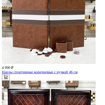
4 990 ₽
Нарды спортивные коричневые с ручкой 46 см