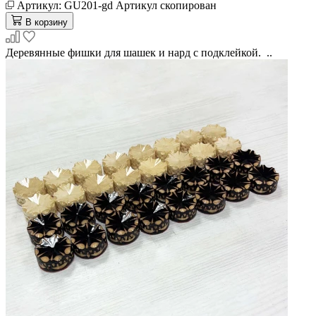
Артикул:
GU201-gd
Артикул скопирован
В корзину
Деревянные фишки для шашек и нард с подклейкой. ..