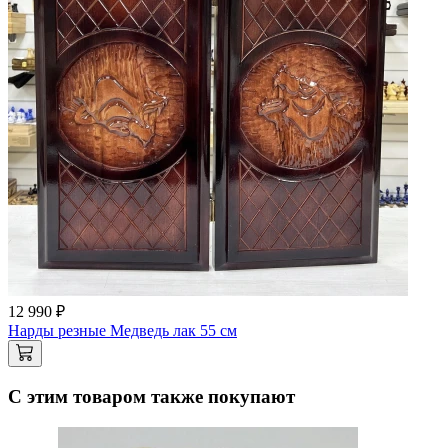
12 990 ₽
Нарды резные Медведь лак 55 см
С этим товаром также покупают