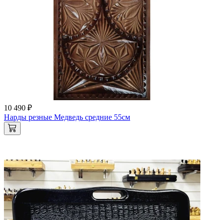
10 490 ₽
Нарды резные Медведь средние 55см