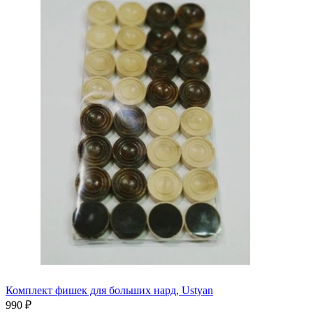
Комплект фишек для больших нард, Ustyan
990 ₽