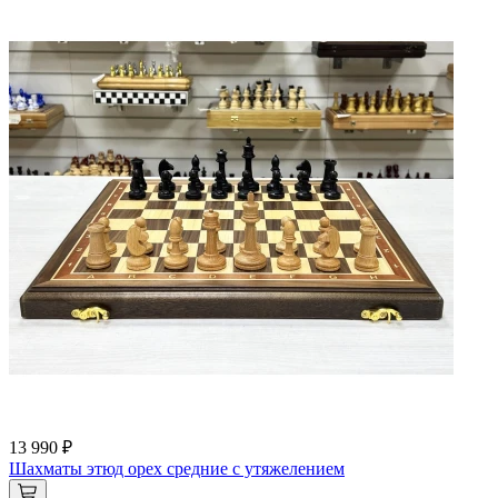
13 990 ₽
Шахматы этюд орех средние с утяжелением