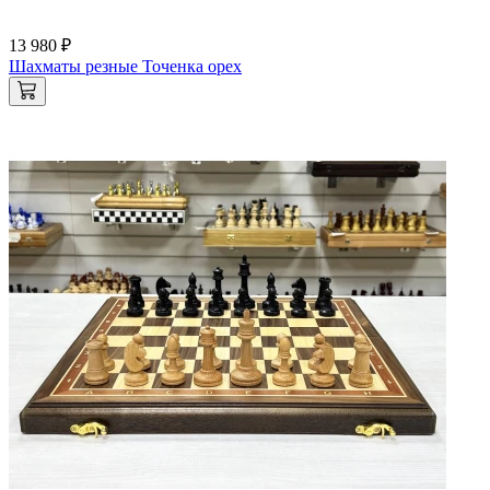
13 980 ₽
Шахматы резные Точенка орех