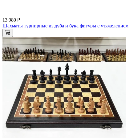
13 980 ₽
Шахматы турнирные из дуба и бука фигуры с утяжелением