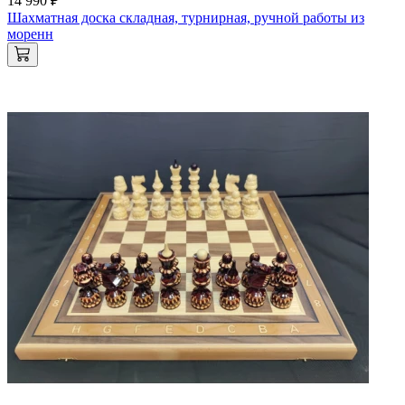
14 990 ₽
Шахматная доска складная, турнирная, ручной работы из
моренн