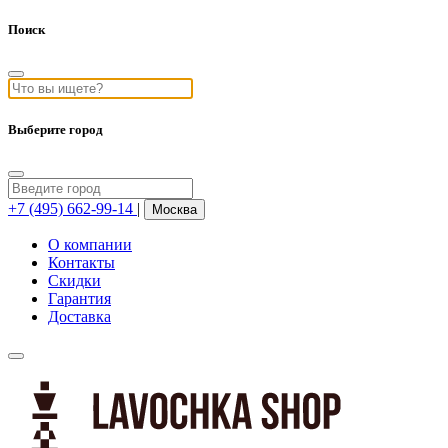
Поиск
Выберите город
+7 (495) 662-99-14
|
Москва
О компании
Контакты
Скидки
Гарантия
Доставка