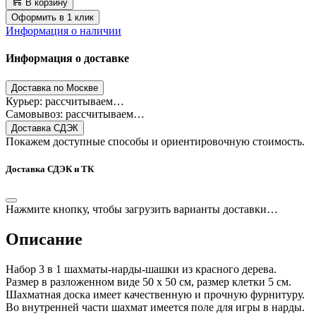
В корзину
Оформить в 1 клик
Информация о наличии
Информация о доставке
Доставка по Москве
Курьер: рассчитываем…
Самовывоз: рассчитываем…
Доставка СДЭК
Покажем доступные способы и ориентировочную стоимость.
Доставка СДЭК и ТК
Нажмите кнопку, чтобы загрузить варианты доставки…
Описание
Набор 3 в 1 шахматы-нарды-шашки из красного дерева.
Размер в разложенном виде 50 х 50 см, размер клетки 5 см.
Шахматная доска имеет качественную и прочную фурнитуру.
Во внутренней части шахмат имеется поле для игры в нарды.