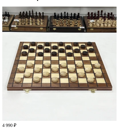
4 990 ₽