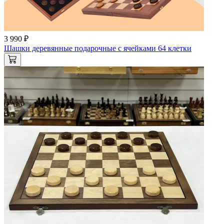
3 990 ₽
Шашки деревянные подарочные с ячейками 64 клетки