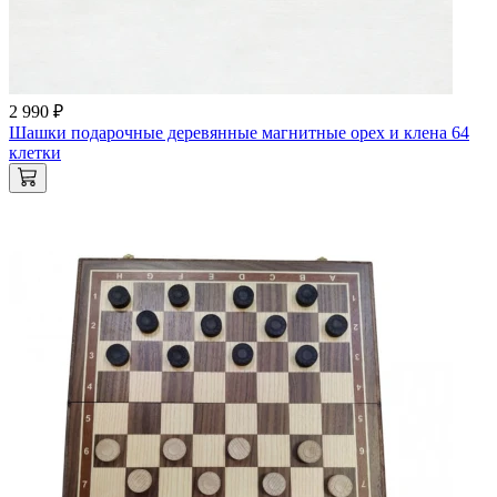
2 990 ₽
Шашки подарочные деревянные магнитные орех и клена 64
клетки