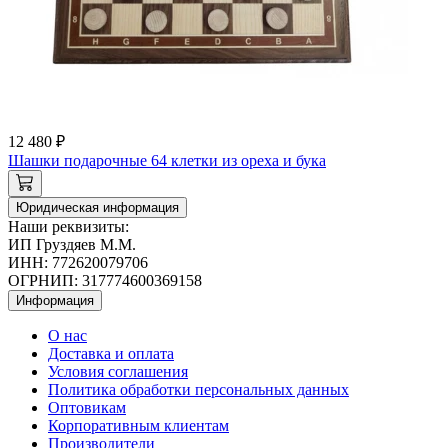
12 480 ₽
Шашки подарочные 64 клетки из ореха и бука
Юридическая информация
Наши реквизиты:
ИП Груздяев М.М.
ИНН: 772620079706
ОГРНИП: 317774600369158
Информация
О нас
Доставка и оплата
Условия соглашения
Политика обработки персональных данных
Оптовикам
Корпоративным клиентам
Производители