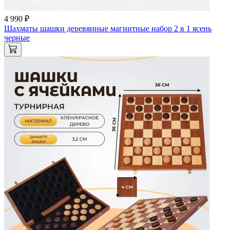
4 990 ₽
Шахматы шашки деревянные магнитные набор 2 в 1 ясень
черные