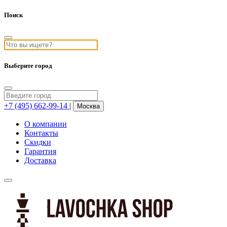
Поиск
Выберите город
+7 (495) 662-99-14
|
Москва
О компании
Контакты
Скидки
Гарантия
Доставка