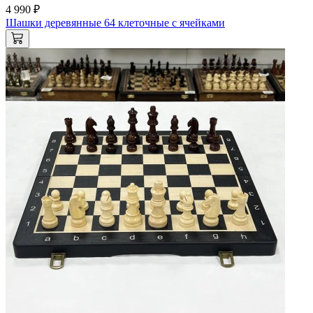
4 990 ₽
Шашки деревянные 64 клеточные с ячейками