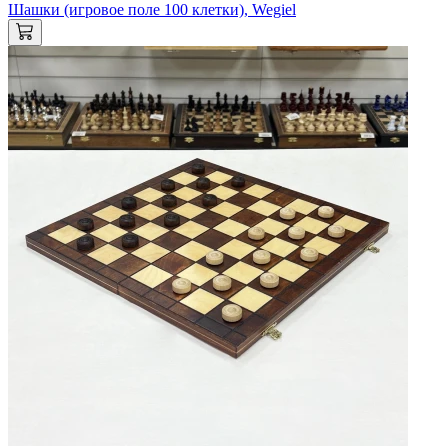
Шашки (игровое поле 100 клетки), Wegiel