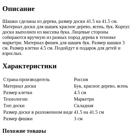
Описание
Шашки сделаны из дерева, размер доски 41.5 на 41.5 см.
Материал доски для шашек красное дерево, ясень, бук. Корпус
доски выполнен из массива бука. Лицевые стороны
собираются вручную из разных пород дерева в технике
маркетри. Материал фишек для шашек бук. Размер шашки 3
см. Размер клетки 4.5 см. Подойдут в подарок для детей и
взрослых.
Характеристики
Страна-производитель
Россия
Материал доски
Бук, красное дерево, ясень
Размер клетки
4.5 см
Технологии
Маркетри
Тип доски
Складная
Размер доски в разложенном виде
41.5 на 41.5 см
Размер фишки
3 см
Похожие товары