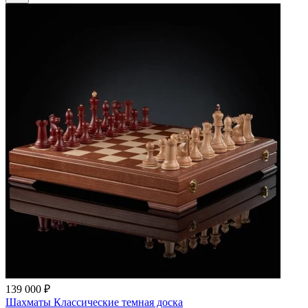
139 000 ₽
Шахматы Классические темная доска