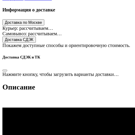
Информация о доставке
Доставка по Москве
Курьер: рассчитываем…
Самовывоз: рассчитываем…
Доставка СДЭК
Покажем доступные способы и ориентировочную стоимость.
Доставка СДЭК и ТК
Нажмите кнопку, чтобы загрузить варианты доставки…
Описание