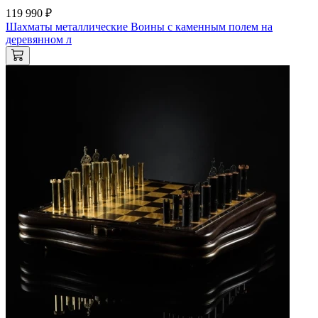
119 990 ₽
Шахматы металлические Воины с каменным полем на
деревянном л