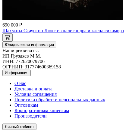
690 000 ₽
Шахматы Стаунтон Люкс из палисандра и клена сикамора
Юридическая информация
Наши реквизиты:
ИП Груздяев М.М.
ИНН: 772620079706
ОГРНИП: 317774600369158
Информация
О нас
Доставка и оплата
Условия соглашения
Политика обработки персональных данных
Оптовикам
Корпоративным клиентам
Производители
Личный кабинет