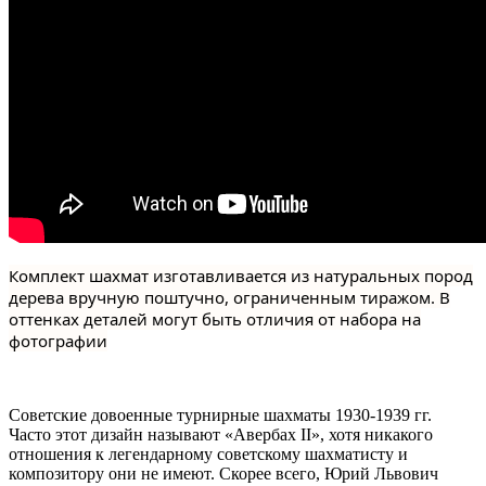
Комплект шахмат изготавливается из натуральных пород
дерева вручную поштучно, ограниченным тиражом. В
оттенках деталей могут быть отличия от набора на
фотографии
Советские довоенные турнирные шахматы 1930-1939 гг.
Часто этот дизайн называют «Авербах II», хотя никакого
отношения к легендарному советскому шахматисту и
композитору они не имеют. Скорее всего, Юрий Львович