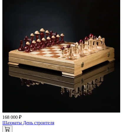
168 000 ₽
Шахматы День строителя