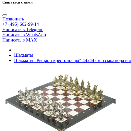
Связаться с нами
Позвонить
+7 (495) 662-99-14
Написать в Telegram
Написать в WhatsApp
Написать в MAX
Шахматы
Шахматы "Рыцари крестоносцы" 44х44 см из мрамора и 