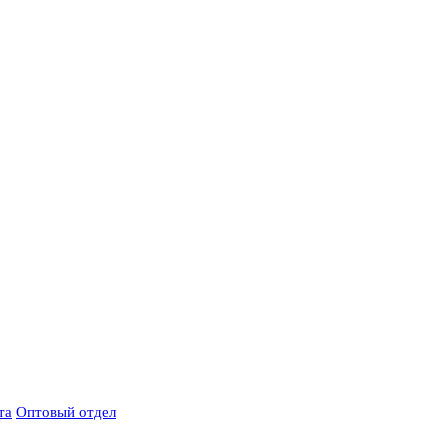
та
Оптовый отдел