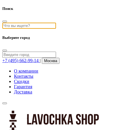
Поиск
Выберите город
+7 (495) 662-99-14
|
Москва
О компании
Контакты
Скидки
Гарантия
Доставка