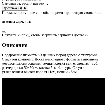
Самовывоз: рассчитываем…
Доставка СДЭК
Покажем доступные способы и ориентировочную стоимость.
Доставка СДЭК и ТК
Нажмите кнопку, чтобы загрузить варианты доставки…
Описание
Подарочные шахматы из ценных пород дерева с фигурами
Стаунтон композит. Доска нескладного формата выполнена
методом шпонирования, темная клетка венге, светлая - дуб;
размер доски 50х50см, клетка 5см. Фигуры Стаунтон с
утяжелением высота короля 11см, пешки - 5см.