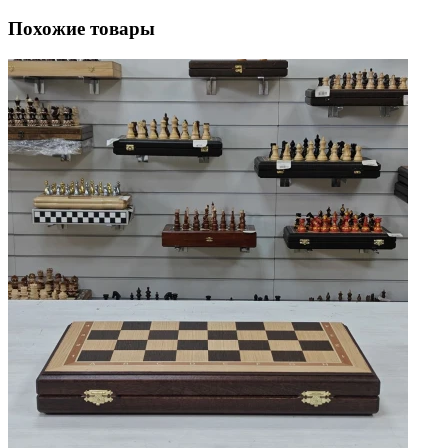
Похожие товары