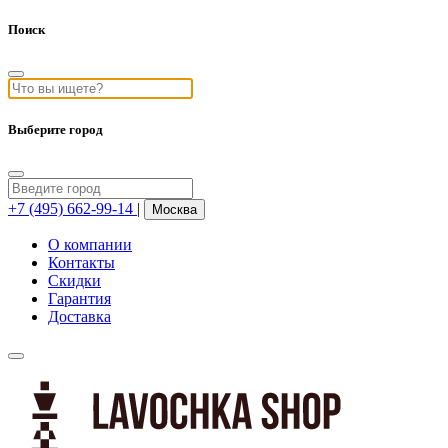
Поиск
Выберите город
+7 (495) 662-99-14
|
Москва
О компании
Контакты
Скидки
Гарантия
Доставка