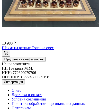
13 980 ₽
Шахматы резные Точенка орех
Юридическая информация
Наши реквизиты:
ИП Груздяев М.М.
ИНН: 772620079706
ОГРНИП: 317774600369158
Информация
О нас
Доставка и оплата
Условия соглашения
Политика обработки персональных данных
Оптовикам