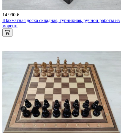
14 990 ₽
Шахматная доска складная, турнирная, ручной работы из
моренн