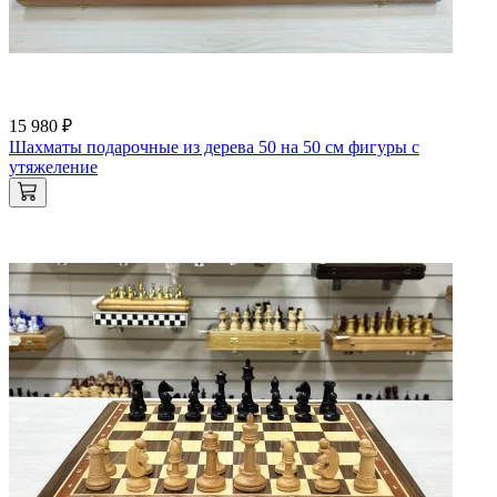
15 980 ₽
Шахматы подарочные из дерева 50 на 50 см фигуры с
утяжеление