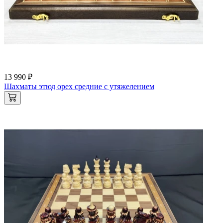
13 990 ₽
Шахматы этюд орех средние с утяжелением