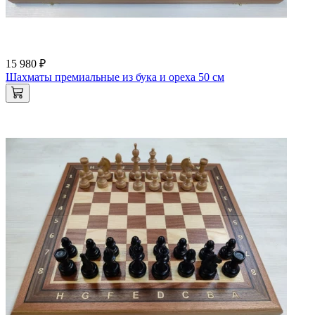
15 980 ₽
Шахматы премиальные из бука и ореха 50 см