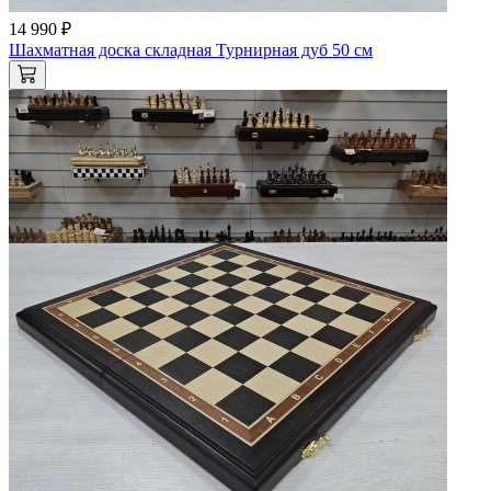
14 990 ₽
Шахматная доска складная Турнирная дуб 50 см