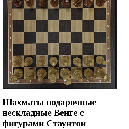
Шахматы подарочные
нескладные Венге с
фигурами Стаунтон