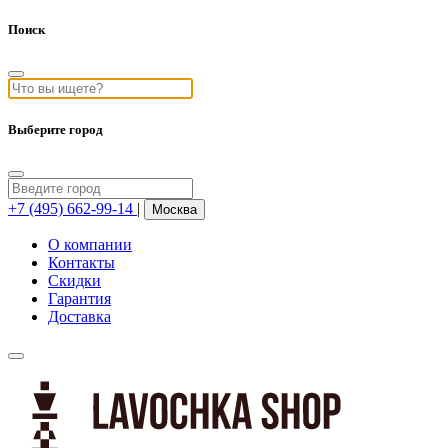
Поиск
Выберите город
+7 (495) 662-99-14
|
Москва
О компании
Контакты
Скидки
Гарантия
Доставка