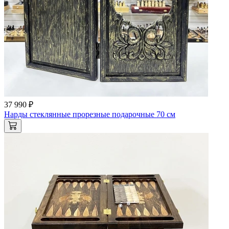
37 990 ₽
Нарды стеклянные прорезные подарочные 70 см