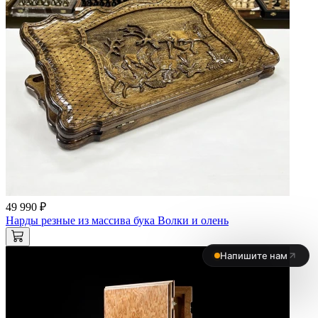
49 990 ₽
Нарды резные из массива бука Волки и олень