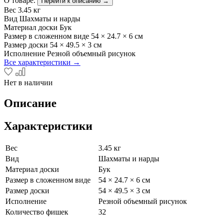
О товаре:
Перейти к описанию →
Вес
3.45 кг
Вид
Шахматы и нарды
Материал доски
Бук
Размер в сложенном виде
54 × 24.7 × 6 см
Размер доски
54 × 49.5 × 3 см
Исполнение
Резной объемный рисунок
Все характеристики →
Нет в наличии
Описание
Характеристики
Вес
3.45 кг
Вид
Шахматы и нарды
Материал доски
Бук
Размер в сложенном виде
54 × 24.7 × 6 см
Размер доски
54 × 49.5 × 3 см
Исполнение
Резной объемный рисунок
Количество фишек
32