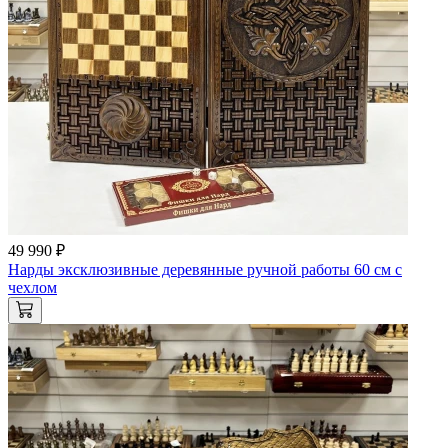
49 990 ₽
Нарды эксклюзивные деревянные ручной работы 60 см с
чехлом