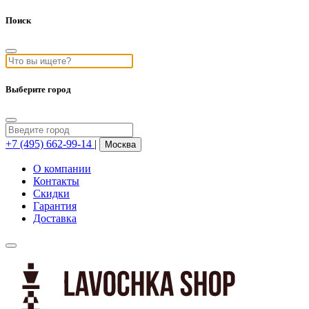
Поиск
Выберите город
+7 (495) 662-99-14
|
Москва
О компании
Контакты
Скидки
Гарантия
Доставка