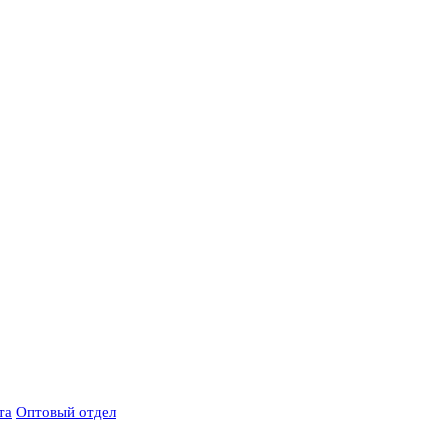
та
Оптовый отдел