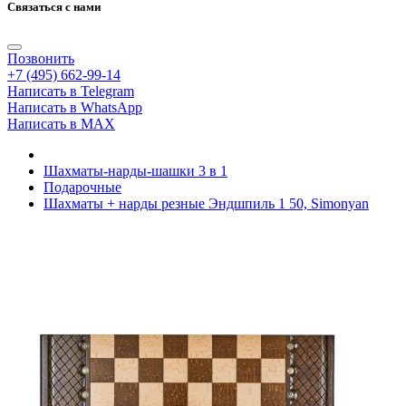
Связаться с нами
Позвонить
+7 (495) 662-99-14
Написать в Telegram
Написать в WhatsApp
Написать в MAX
Шахматы-нарды-шашки 3 в 1
Подарочные
Шахматы + нарды резные Эндшпиль 1 50, Simonyan