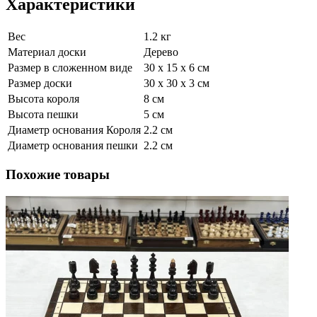
Характеристики
Вес
1.2 кг
Материал доски
Дерево
Размер в сложенном виде
30 x 15 x 6 см
Размер доски
30 x 30 x 3 см
Высота короля
8 см
Высота пешки
5 см
Диаметр основания Короля
2.2 см
Диаметр основания пешки
2.2 см
Похожие товары