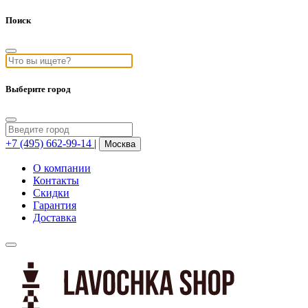
Поиск
Выберите город
+7 (495) 662-99-14
|
Москва
О компании
Контакты
Скидки
Гарантия
Доставка