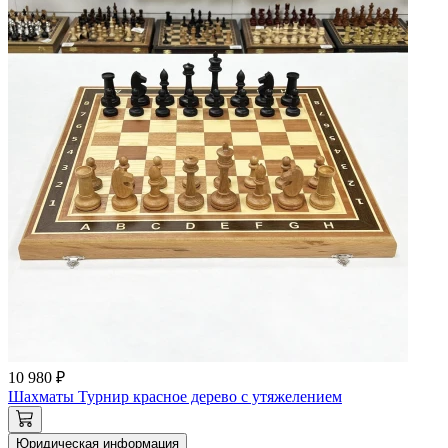
10 980 ₽
Шахматы Турнир красное дерево с утяжелением
Юридическая информация