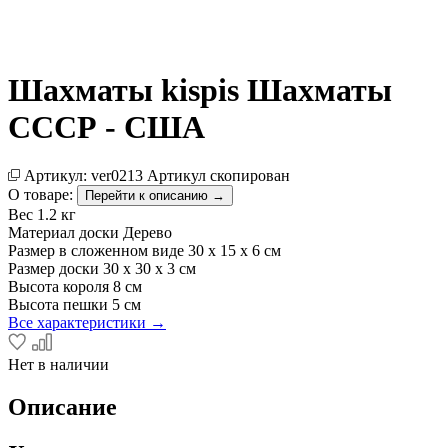
Шахматы kispis Шахматы
СССР - США
Артикул:
ver0213
Артикул скопирован
О товаре:
Перейти к описанию →
Вес
1.2 кг
Материал доски
Дерево
Размер в сложенном виде
30 x 15 x 6 см
Размер доски
30 x 30 x 3 см
Высота короля
8 см
Высота пешки
5 см
Все характеристики →
Нет в наличии
Описание