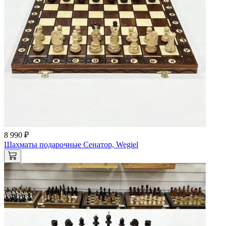
8 990 ₽
Шахматы подарочные Сенатор, Wegiel