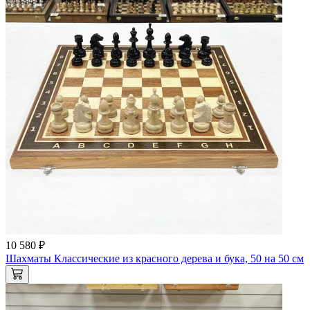
10 580 ₽
Шахматы Классические из красного дерева и бука, 50 на 50 см