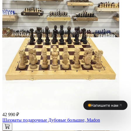
42 990 ₽
Шахматы подарочные Дубовые большие, Madon