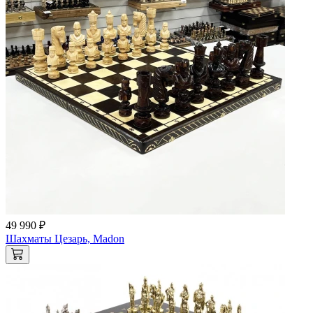
49 990 ₽
Шахматы Цезарь, Madon