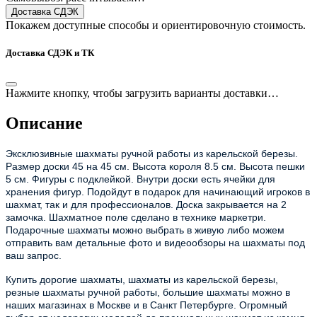
Доставка СДЭК
Покажем доступные способы и ориентировочную стоимость.
Доставка СДЭК и ТК
Нажмите кнопку, чтобы загрузить варианты доставки…
Описание
Эксклюзивные шахматы ручной работы из карельской березы.
Размер доски 45 на 45 см. Высота короля 8.5 см. Высота пешки
5 см. Фигуры с подклейкой. Внутри доски есть ячейки для
хранения фигур. Подойдут в подарок для начинающий игроков в
шахмат, так и для профессионалов. Доска закрывается на 2
замочка. Шахматное поле сделано в технике маркетри.
Подарочные шахматы можно выбрать в живую либо можем
отправить вам детальные фото и видеообзоры на шахматы под
ваш запрос.
Купить дорогие шахматы, шахматы из карельской березы,
резные шахматы ручной работы, большие шахматы можно в
наших магазинах в Москве и в Санкт Петербурге. Огромный