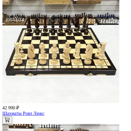
42 990 ₽
Шахматы Роял Люкс