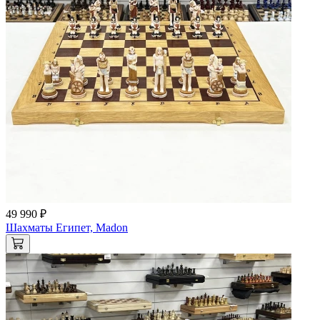
49 990 ₽
Шахматы Египет, Madon