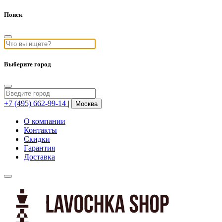
Поиск
Выберите город
+7 (495) 662-99-14
|
Москва
О компании
Контакты
Скидки
Гарантия
Доставка