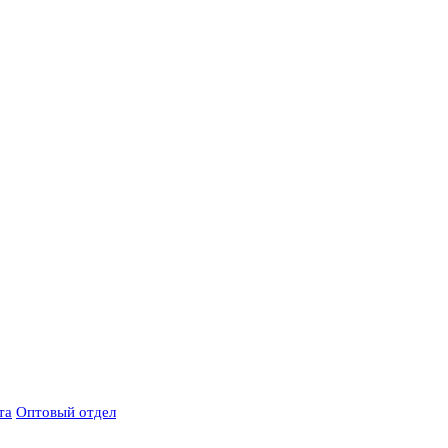
та
Оптовый отдел