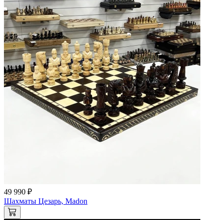
49 990 ₽
Шахматы Цезарь, Madon