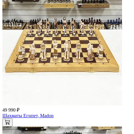
49 990 ₽
Шахматы Египет, Madon