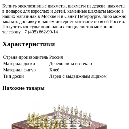
Купить эксклюзивные шахматы, шахматы из дерева, шахматы
в подарок для взрослых и детей, каменные шахматы можно в
наших магазинах в Москве и в Санкт Петербурге, либо можно
заказать доставку в нашем интернет магазине по всей России.
Получить консультацию наших специалистов можно по
телефону +7 (495) 662-99-14
Характеристики
Страна-производитель
Россия
Материал доски
Дерево липа и стекло
Материал фигур
Хлеб
Тип доски
Ларец с выдвижным ящиком
Похожие товары