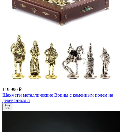
119 990 ₽
Шахматы металлические Воины с каменным полем на
деревянном л