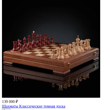
139 000 ₽
Шахматы Классические темная доска