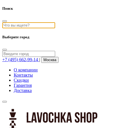
Поиск
Выберите город
+7 (495) 662-99-14
|
Москва
О компании
Контакты
Скидки
Гарантия
Доставка