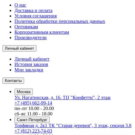
О нас
Доставка и оплата
Условия соглашения
Политика обработки персональных данных
Оптовикам
Корпоративным клиентам
Производители
Личный кабинет
Личный кабинет
История заказов
Мои закладки
Контакты
Москва
Ул. Нагатинская, д. 16. ТЦ "Конфетти", 2 этаж
+7 (495) 662-99-14
пн–пт
10.00 - 20.00
сб–вс
11.00 - 18.00
Санкт-Петербург
Торфяная д. 2к1 ТК "Старая деревня", 3 этаж, секция 3.8
+7 (812) 223-74-03