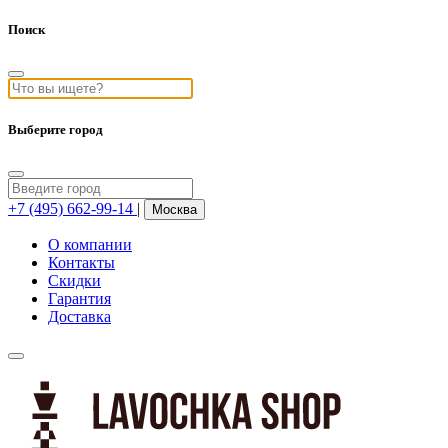
Поиск
Выберите город
+7 (495) 662-99-14
|
Москва
О компании
Контакты
Скидки
Гарантия
Доставка