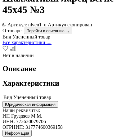
45х45 №3
Артикул:
nlven1_u
Артикул скопирован
О товаре:
Перейти к описанию →
Вид
Уцененный товар
Все характеристики →
Нет в наличии
Описание
Характеристики
Вид
Уцененный товар
Юридическая информация
Наши реквизиты:
ИП Груздяев М.М.
ИНН: 772620079706
ОГРНИП: 317774600369158
Информация