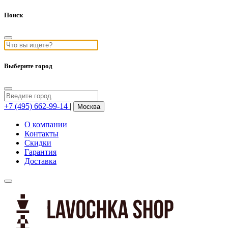
Поиск
Выберите город
+7 (495) 662-99-14
|
Москва
О компании
Контакты
Скидки
Гарантия
Доставка