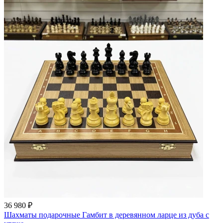
36 980 ₽
Шахматы подарочные Гамбит в деревянном ларце из дуба с