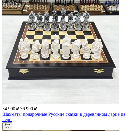
34 990 ₽
36 990 ₽
Шахматы подарочные Русские сказки в деревянном ларце из
черн