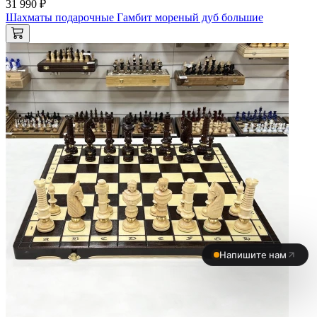
31 990 ₽
Шахматы подарочные Гамбит мореный дуб большие