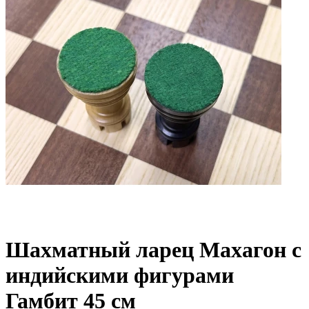
Шахматный ларец Махагон с
индийскими фигурами
Гамбит 45 см