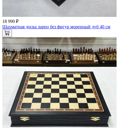
18 990 ₽
Шахматная доска ларец без фигур моренный дуб 40 см