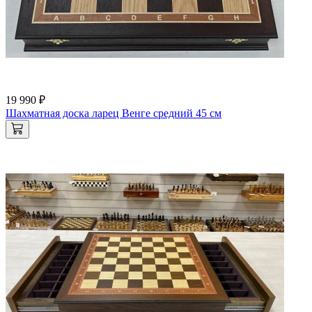
19 990 ₽
Шахматная доска ларец Венге средний 45 см