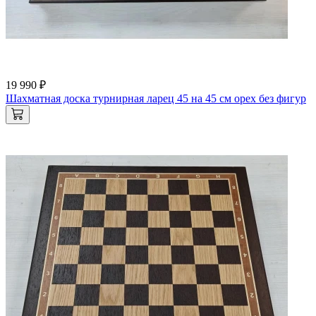
19 990 ₽
Шахматная доска турнирная ларец 45 на 45 см орех без фигур