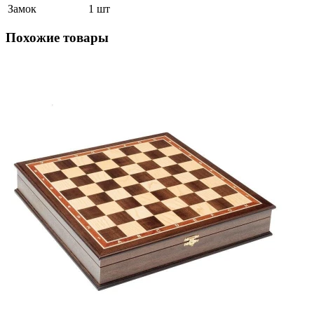
Замок
1 шт
Похожие товары