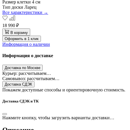
Размер клетки
4 см
Тип доски
Ларец
Все характеристики →
18 990 ₽
В корзину
Оформить в 1 клик
Информация о наличии
Информация о доставке
Доставка по Москве
Курьер: рассчитываем…
Самовывоз: рассчитываем…
Доставка СДЭК
Покажем доступные способы и ориентировочную стоимость.
Доставка СДЭК и ТК
Нажмите кнопку, чтобы загрузить варианты доставки…
Описание