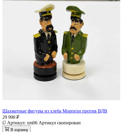
Шахматные фигуры из хлеба Морпехи против ВДВ
29 990 ₽
Артикул:
xm06
Артикул скопирован
В корзину