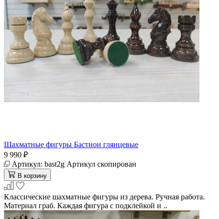
Шахматные фигуры Бастион глянцевые
9 990 ₽
Артикул:
bast2g
Артикул скопирован
В корзину
Классические шахматные фигуры из дерева. Ручная работа.
Материал граб. Каждая фигура с подклейкой и ..