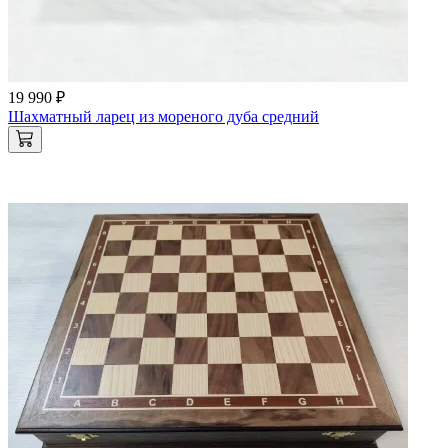
19 990 ₽
Шахматный ларец из мореного дуба средний