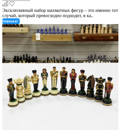
Эксклюзивный набор шахматных фигур – это именно тот
случай, который превосходно подходит, в ка..
Новинка!