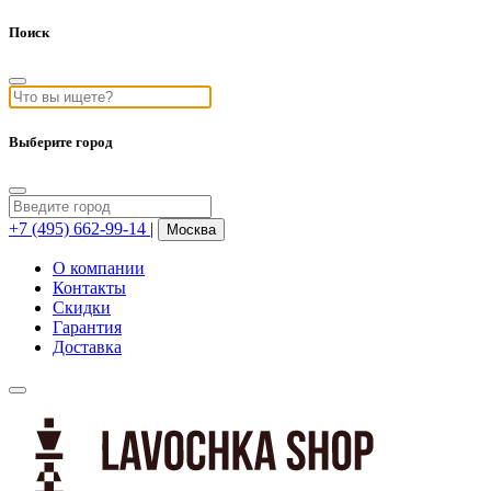
Поиск
Выберите город
+7 (495) 662-99-14
|
Москва
О компании
Контакты
Скидки
Гарантия
Доставка