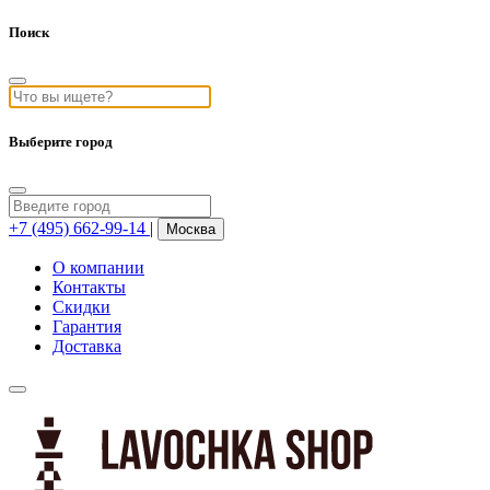
Поиск
Выберите город
+7 (495) 662-99-14
|
Москва
О компании
Контакты
Скидки
Гарантия
Доставка