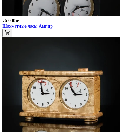
76 000 ₽
Шахматные часы Ампир