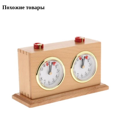
Похожие товары