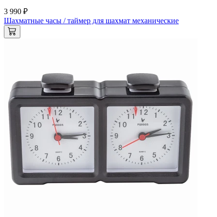
3 990 ₽
Шахматные часы / таймер для шахмат механические