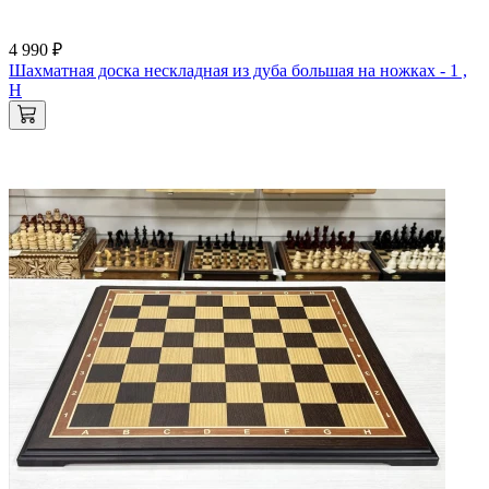
4 990 ₽
Шахматная доска нескладная из дуба большая на ножках - 1 ,
H