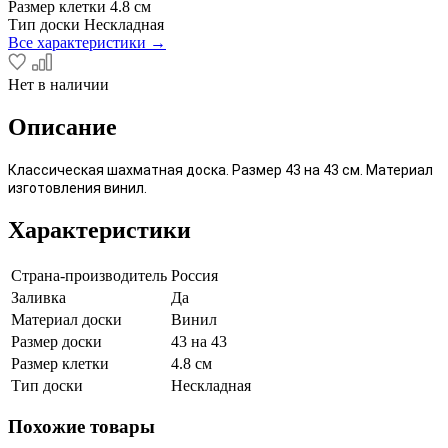
Размер клетки
4.8 см
Тип доски
Нескладная
Все характеристики →
Нет в наличии
Описание
Классическая шахматная доска. Размер 43 на 43 см. Материал
изготовления винил.
Характеристики
Страна-производитель
Россия
Заливка
Да
Материал доски
Винил
Размер доски
43 на 43
Размер клетки
4.8 см
Тип доски
Нескладная
Похожие товары