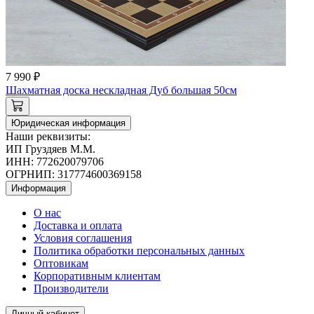
7 990 ₽
Шахматная доска нескладная Дуб большая 50см
Юридическая информация
Наши реквизиты:
ИП Груздяев М.М.
ИНН: 772620079706
ОГРНИП: 317774600369158
Информация
О нас
Доставка и оплата
Условия соглашения
Политика обработки персональных данных
Оптовикам
Корпоративным клиентам
Производители
Личный кабинет