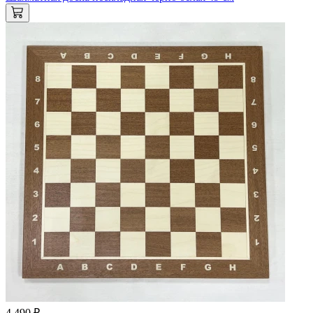
4 490 ₽