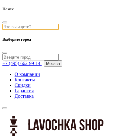
Поиск
Выберите город
+7 (495) 662-99-14
|
Москва
О компании
Контакты
Скидки
Гарантия
Доставка