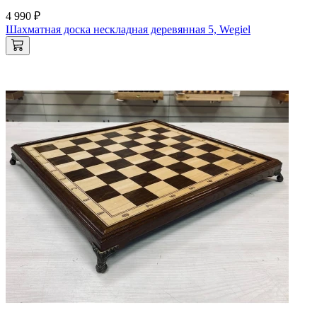
4 990 ₽
Шахматная доска нескладная деревянная 5, Wegiel