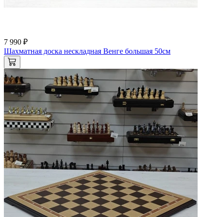
7 990 ₽
Шахматная доска нескладная Венге большая 50см