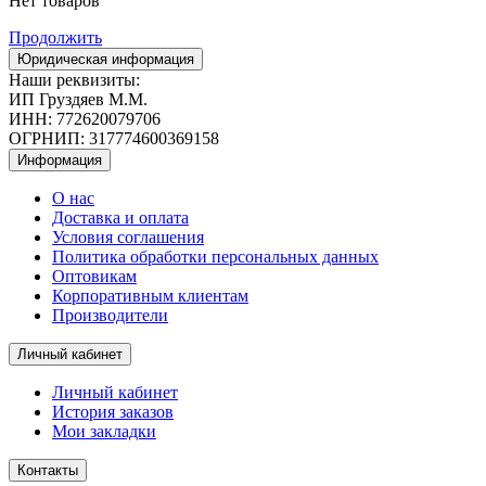
Нет товаров
Продолжить
Юридическая информация
Наши реквизиты:
ИП Груздяев М.М.
ИНН: 772620079706
ОГРНИП: 317774600369158
Информация
О нас
Доставка и оплата
Условия соглашения
Политика обработки персональных данных
Оптовикам
Корпоративным клиентам
Производители
Личный кабинет
Личный кабинет
История заказов
Мои закладки
Контакты