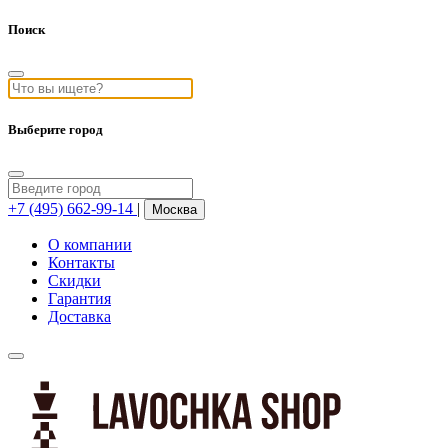
Поиск
Выберите город
+7 (495) 662-99-14
|
Москва
О компании
Контакты
Скидки
Гарантия
Доставка