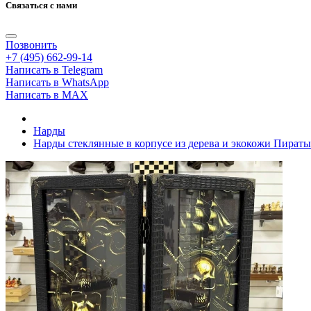
Связаться с нами
Позвонить
+7 (495) 662-99-14
Написать в Telegram
Написать в WhatsApp
Написать в MAX
Нарды
Нарды стеклянные в корпусе из дерева и экокожи Пираты