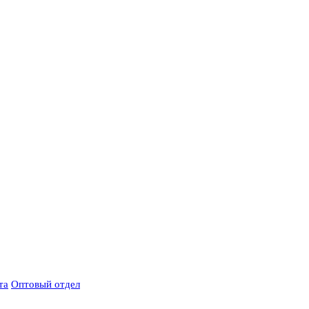
та
Оптовый отдел