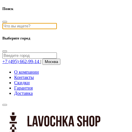
Поиск
Выберите город
+7 (495) 662-99-14
|
Москва
О компании
Контакты
Скидки
Гарантия
Доставка