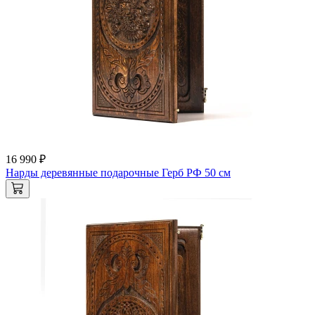
16 990 ₽
Нарды деревянные подарочные Герб РФ 50 см