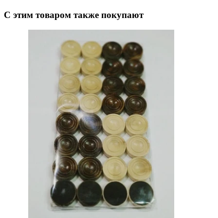
С этим товаром также покупают