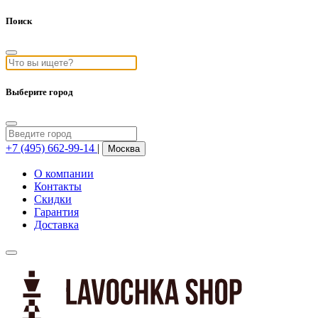
Поиск
Выберите город
+7 (495) 662-99-14
|
Москва
О компании
Контакты
Скидки
Гарантия
Доставка