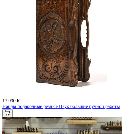
17 990 ₽
Нарды подарочные резные Паук большие ручной работы