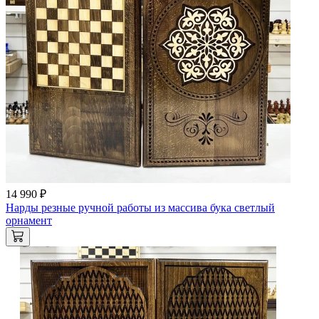
14 990 ₽
Нарды резные ручной работы из массива бука светлый
орнамент