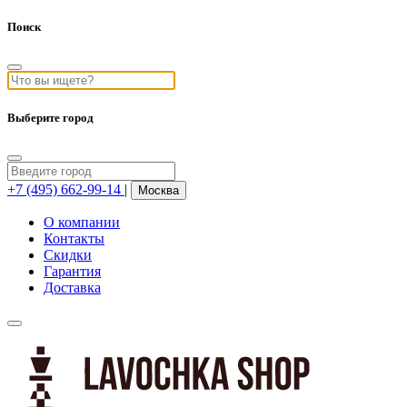
Поиск
Выберите город
+7 (495) 662-99-14
|
Москва
О компании
Контакты
Скидки
Гарантия
Доставка