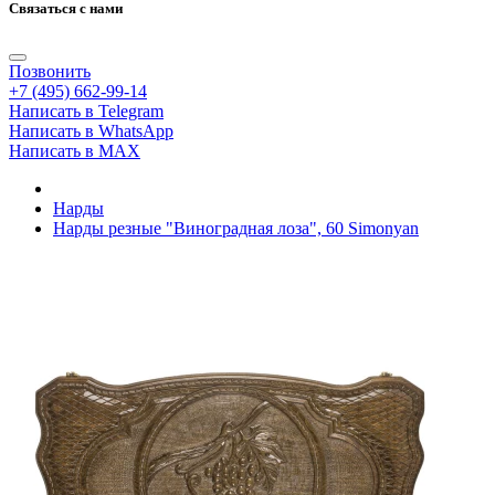
Связаться с нами
Позвонить
+7 (495) 662-99-14
Написать в Telegram
Написать в WhatsApp
Написать в MAX
Нарды
Нарды резные "Виноградная лоза", 60 Simonyan