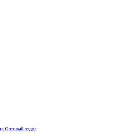
та
Оптовый отдел