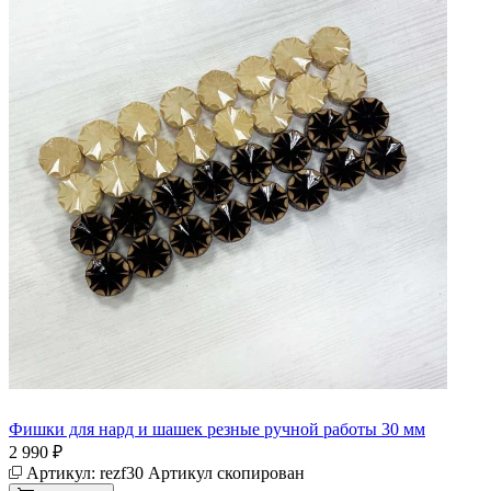
Фишки для нард и шашек резные ручной работы 30 мм
2 990 ₽
Артикул:
rezf30
Артикул скопирован