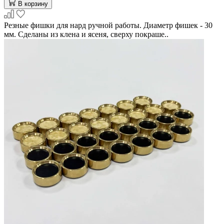
В корзину
Резные фишки для нард ручной работы. Диаметр фишек - 30
мм. Сделаны из клена и ясеня, сверху покраше..