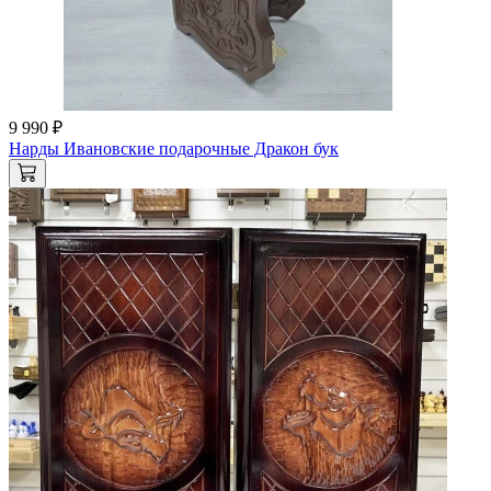
9 990 ₽
Нарды Ивановские подарочные Дракон бук