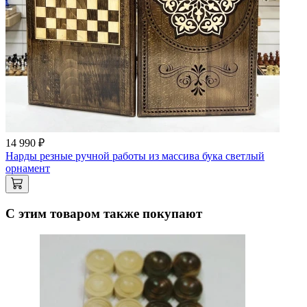
14 990 ₽
Нарды резные ручной работы из массива бука светлый
орнамент
С этим товаром также покупают