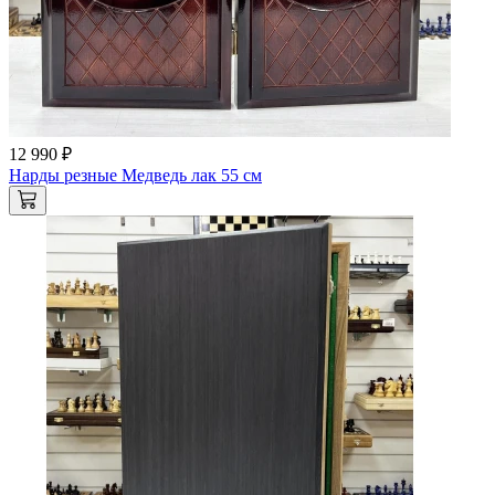
12 990 ₽
Нарды резные Медведь лак 55 см