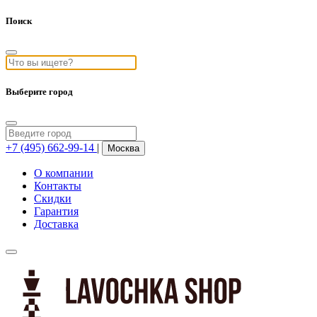
Поиск
Выберите город
+7 (495) 662-99-14
|
Москва
О компании
Контакты
Скидки
Гарантия
Доставка