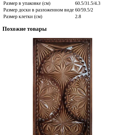
Размер в упаковке (см)
60.5/31.5/4.3
Размер доски в разложенном виде
60/59.5/2
Размер клетки (см)
2.8
Похожие товары