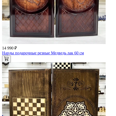
14 990 ₽
Нарды подарочные резные Медведь лак 60 см