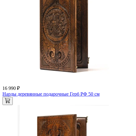
16 990 ₽
Нарды деревянные подарочные Герб РФ 50 см