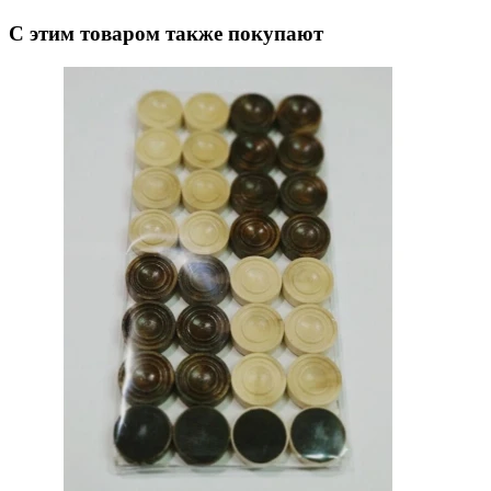
С этим товаром также покупают