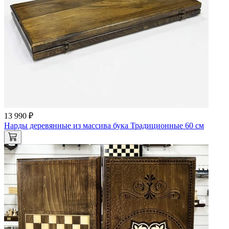
13 990 ₽
Нарды деревянные из массива бука Традиционные 60 см