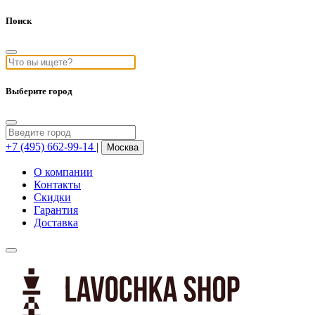
Поиск
Выберите город
+7 (495) 662-99-14
|
Москва
О компании
Контакты
Скидки
Гарантия
Доставка