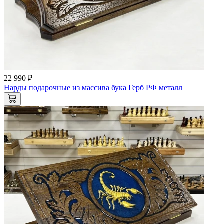
22 990 ₽
Нарды подарочные из массива бука Герб РФ металл