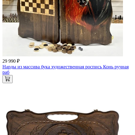
29 990 ₽
Нарды из массива бука художественная роспись Конь ручная
раб