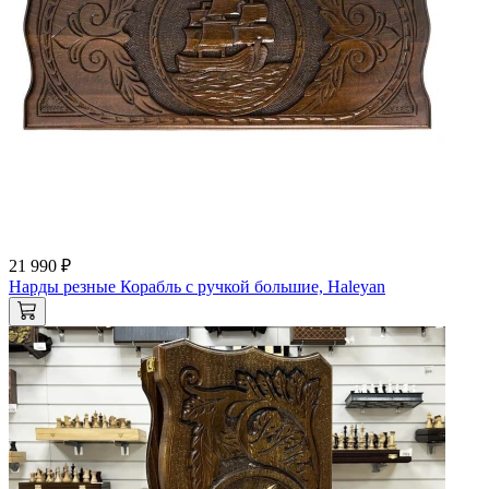
21 990 ₽
Нарды резные Корабль с ручкой большие, Haleyan