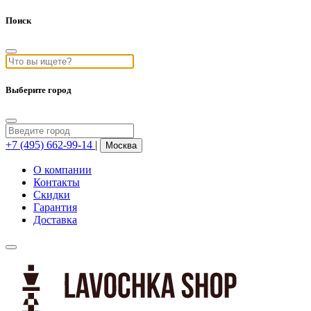
Поиск
Выберите город
+7 (495) 662-99-14
|
Москва
О компании
Контакты
Скидки
Гарантия
Доставка