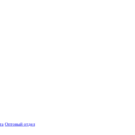
та
Оптовый отдел