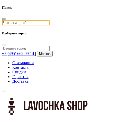
Поиск
Выберите город
+7 (495) 662-99-14
|
Москва
О компании
Контакты
Скидки
Гарантия
Доставка