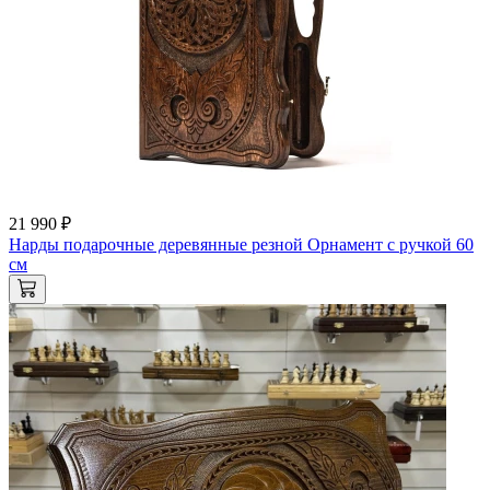
21 990 ₽
Нарды подарочные деревянные резной Орнамент с ручкой 60
см