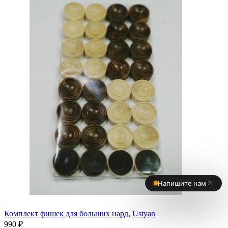
Комплект фишек для больших нард, Ustyan
990 ₽