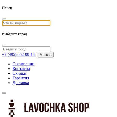
Поиск
Выберите город
+7 (495) 662-99-14
|
Москва
О компании
Контакты
Скидки
Гарантия
Доставка