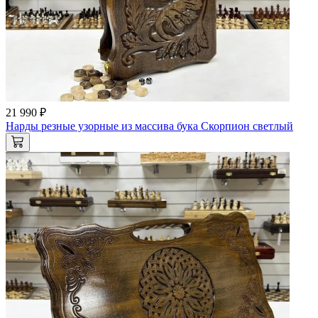
21 990 ₽
Нарды резные узорные из массива бука Скорпион светлый