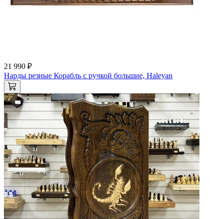
21 990 ₽
Нарды резные Корабль с ручкой большие, Haleyan