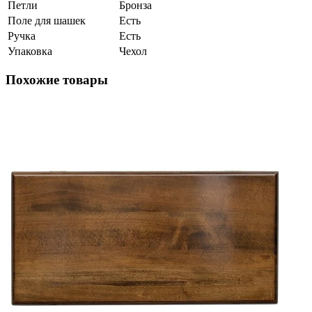
Петли
Бронза
Поле для шашек
Есть
Ручка
Есть
Упаковка
Чехол
Похожие товары