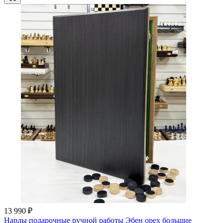
13 990 ₽
Нарды подарочные ручной работы Эбен орех большие