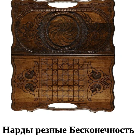
Нарды резные Бесконечность