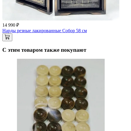
14 990 ₽
Нарды резные лакированные Собор 58 см
С этим товаром также покупают