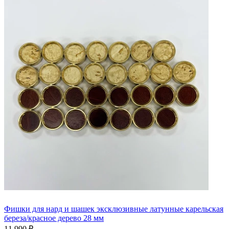
Фишки для нард и шашек эксклюзивные латунные карельская
береза/красное дерево 28 мм
11 990 ₽