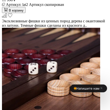
Артикул:
lat2
Артикул скопирован
В корзину
Эксклюзивные фишки из ценных пород дерева с окантовкой
из латуни. Темные фишки сделаны из красного д..