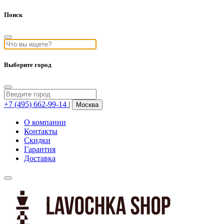
Поиск
Выберите город
+7 (495) 662-99-14
|
Москва
О компании
Контакты
Скидки
Гарантия
Доставка