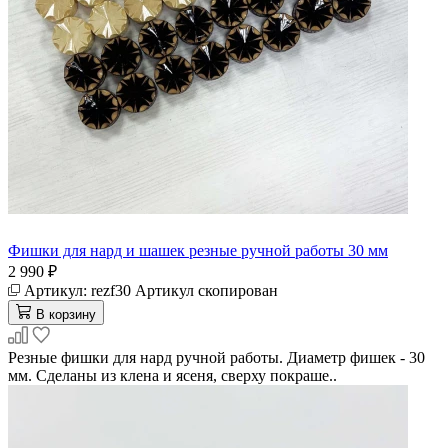
Фишки для нард и шашек резные ручной работы 30 мм
2 990 ₽
Артикул:
rezf30
Артикул скопирован
В корзину
Резные фишки для нард ручной работы. Диаметр фишек - 30
мм. Сделаны из клена и ясеня, сверху покраше..