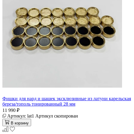
Фишки для нард и шашек эксклюзивные из латуни карельская
береза/тополь тонированный 28 мм
11 990 ₽
Артикул:
lat1
Артикул скопирован
В корзину