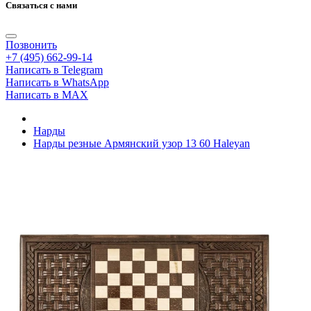
Связаться с нами
Позвонить
+7 (495) 662-99-14
Написать в Telegram
Написать в WhatsApp
Написать в MAX
Нарды
Нарды резные Армянский узор 13 60 Haleyan