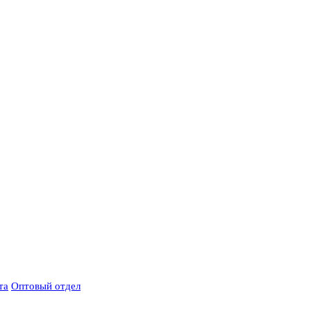
та
Оптовый отдел