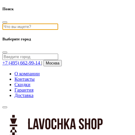
Поиск
Выберите город
+7 (495) 662-99-14
|
Москва
О компании
Контакты
Скидки
Гарантия
Доставка