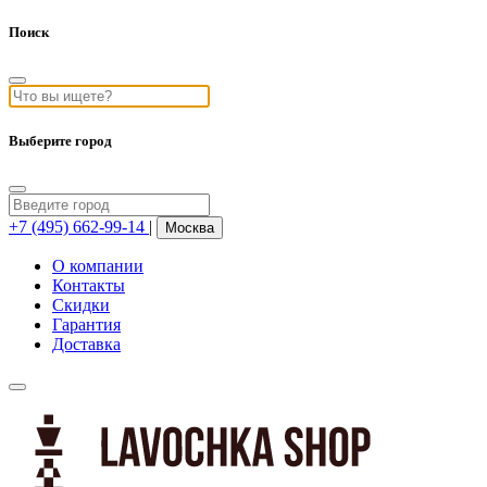
Поиск
Выберите город
+7 (495) 662-99-14
|
Москва
О компании
Контакты
Скидки
Гарантия
Доставка