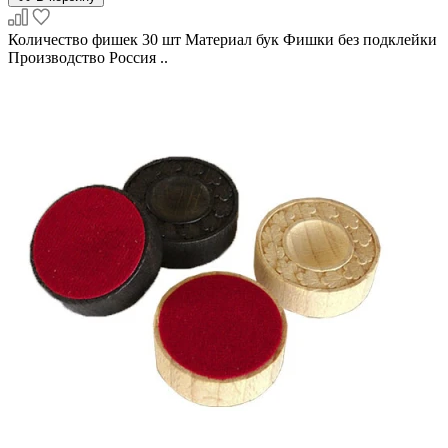
Количество фишек 30 шт Материал бук Фишки без подклейки
Производство Россия ..