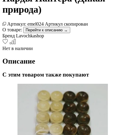
природа)
Артикул:
emel024
Артикул скопирован
О товаре:
Перейти к описанию →
Бренд
Lavochkashop
Нет в наличии
Описание
С этим товаром также покупают