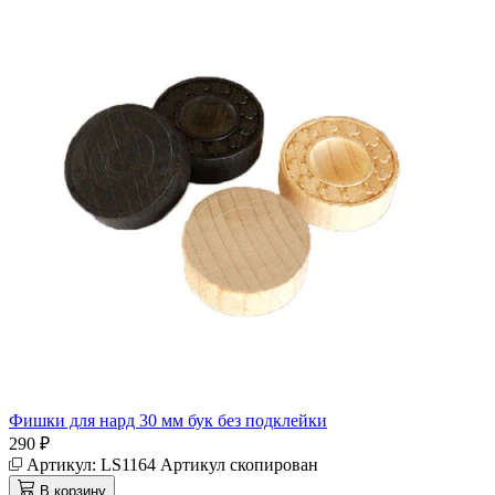
Фишки для нард 30 мм бук без подклейки
290 ₽
Артикул:
LS1164
Артикул скопирован
В корзину