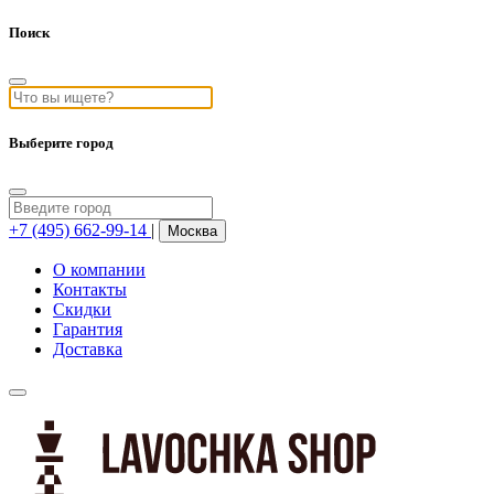
Поиск
Выберите город
+7 (495) 662-99-14
|
Москва
О компании
Контакты
Скидки
Гарантия
Доставка