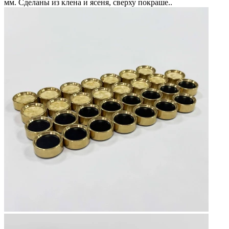
мм. Сделаны из клена и ясеня, сверху покраше..