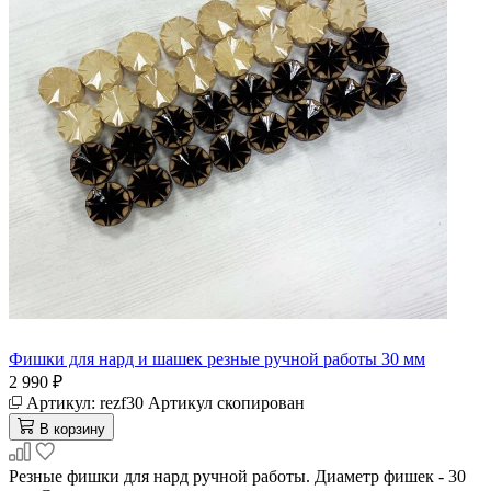
Фишки для нард и шашек резные ручной работы 30 мм
2 990 ₽
Артикул:
rezf30
Артикул скопирован
В корзину
Резные фишки для нард ручной работы. Диаметр фишек - 30