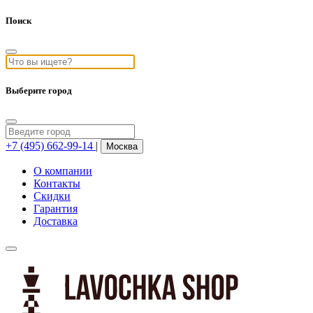
Поиск
Выберите город
+7 (495) 662-99-14
|
Москва
О компании
Контакты
Скидки
Гарантия
Доставка