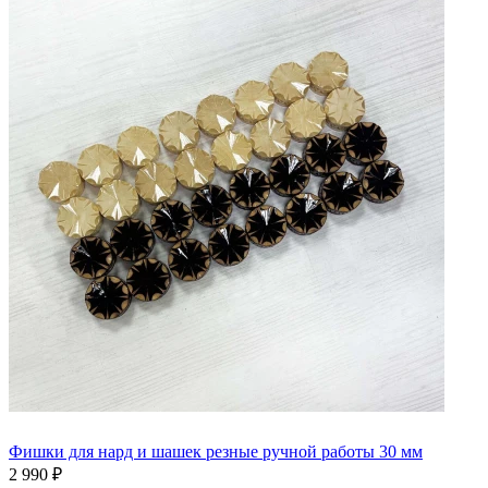
Фишки для нард и шашек резные ручной работы 30 мм
2 990 ₽