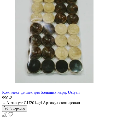
Комплект фишек для больших нард, Ustyan
990 ₽
Артикул:
GU201-gd
Артикул скопирован
В корзину