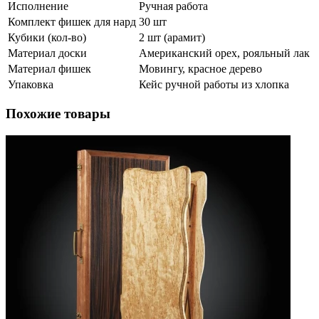
Исполнение
Ручная работа
Комплект фишек для нард
30 шт
Кубики (кол-во)
2 шт (арамит)
Материал доски
Американский орех, рояльный лак
Материал фишек
Мовингу, красное дерево
Упаковка
Кейс ручной работы из хлопка
Похожие товары