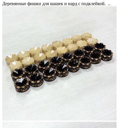
Деревянные фишки для шашек и нард с подклейкой. ..