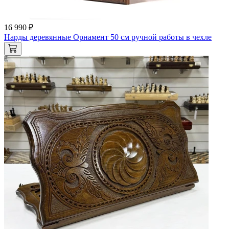
16 990 ₽
Нарды деревянные Орнамент 50 см ручной работы в чехле