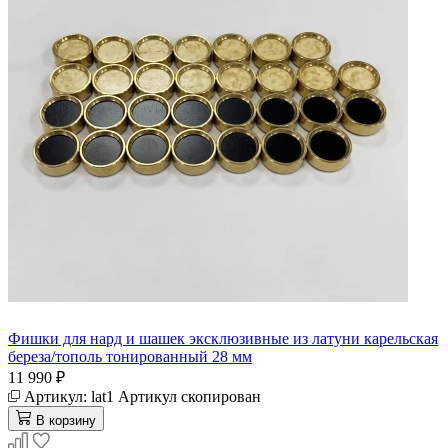
Фишки для нард и шашек эксклюзивные из латуни карельская
береза/тополь тонированный 28 мм
11 990 ₽
Артикул:
lat1
Артикул скопирован
В корзину