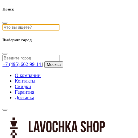
Поиск
Выберите город
+7 (495) 662-99-14
|
Москва
О компании
Контакты
Скидки
Гарантия
Доставка