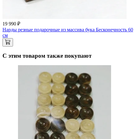
19 990 ₽
Нарды резные подарочные из массива бука Бесконечность 60
см
С этим товаром также покупают