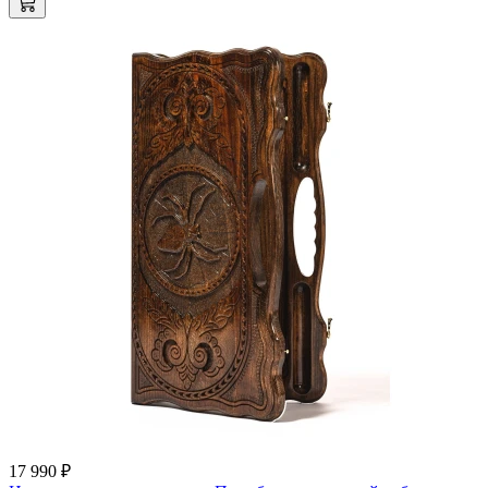
17 990 ₽