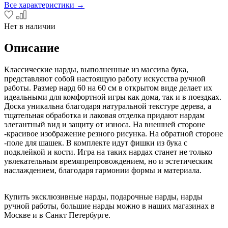
Все характеристики →
Нет в наличии
Описание
Классические нарды, выполненные из массива бука,
представляют собой настоящую работу искусства ручной
работы. Размер нард 60 на 60 см в открытом виде делает их
идеальными для комфортной игры как дома, так и в поездках.
Доска уникальна благодаря натуральной текстуре дерева, а
тщательная обработка и лаковая отделка придают нардам
элегантный вид и защиту от износа. На внешней стороне
-красивое изображение резного рисунка. На обратной стороне
-поле для шашек. В комплекте идут фишки из бука с
подклейкой и кости. Игра на таких нардах станет не только
увлекательным времяпрепровождением, но и эстетическим
наслаждением, благодаря гармонии формы и материала.
Купить эксклюзивные нарды, подарочные нарды, нарды
ручной работы, большие нарды можно в наших магазинах в
Москве и в Санкт Петербурге.