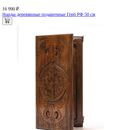
16 990 ₽
Нарды деревянные подарочные Герб РФ 50 см