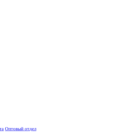
та
Оптовый отдел