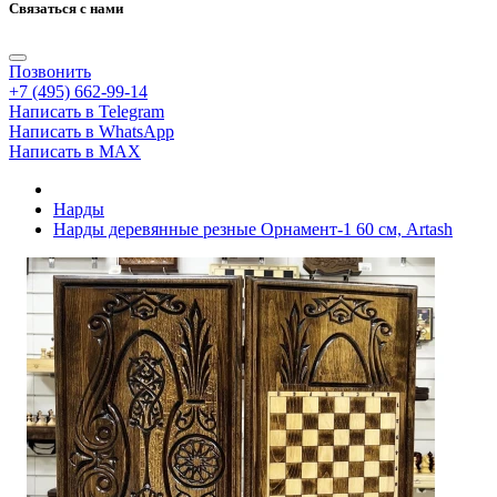
Связаться с нами
Позвонить
+7 (495) 662-99-14
Написать в Telegram
Написать в WhatsApp
Написать в MAX
Нарды
Нарды деревянные резные Орнамент-1 60 см, Artash