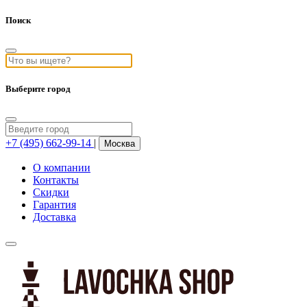
Поиск
Выберите город
+7 (495) 662-99-14
|
Москва
О компании
Контакты
Скидки
Гарантия
Доставка