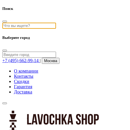
Поиск
Выберите город
+7 (495) 662-99-14
|
Москва
О компании
Контакты
Скидки
Гарантия
Доставка