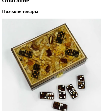
Описание
Похожие товары