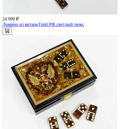
24 990 ₽
Домино из янтаря Герб РФ светлый люкс