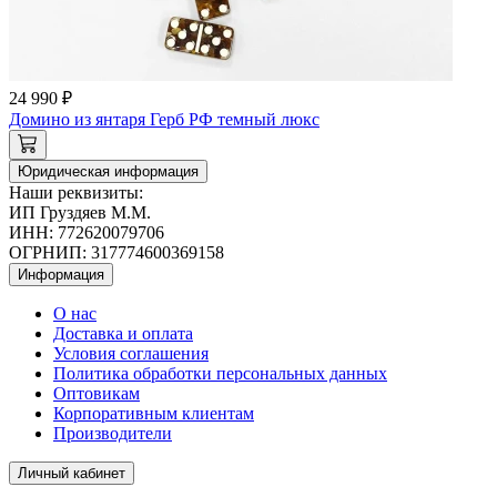
24 990 ₽
Домино из янтаря Герб РФ темный люкс
Юридическая информация
Наши реквизиты:
ИП Груздяев М.М.
ИНН: 772620079706
ОГРНИП: 317774600369158
Информация
О нас
Доставка и оплата
Условия соглашения
Политика обработки персональных данных
Оптовикам
Корпоративным клиентам
Производители
Личный кабинет