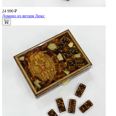
24 990 ₽
Домино из янтаря Люкс