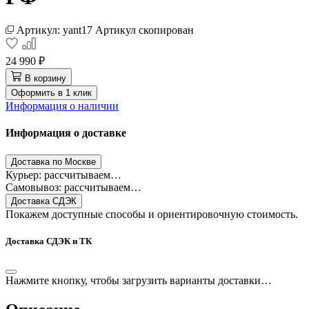
Артикул:
yant17
Артикул скопирован
24 990 ₽
В корзину
Оформить в 1 клик
Информация о наличии
Информация о доставке
Доставка по Москве
Курьер: рассчитываем…
Самовывоз: рассчитываем…
Доставка СДЭК
Покажем доступные способы и ориентировочную стоимость.
Доставка СДЭК и ТК
Нажмите кнопку, чтобы загрузить варианты доставки…